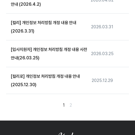
안내 (2026.4.2)
[컬리] 개인정보 처리방침 개정 내용 안내
2026.03.31
(2026.3.31)
[입사지원자] 개인정보 처리방침 개정 내용 사전
2026.03.25
안내(26.03.25)
[컬리로] 개인정보 처리방침 개정 내용 안내
2025.12.29
(2025.12.30)
1
2