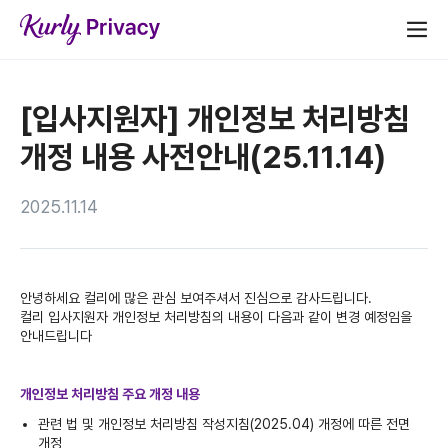
[입사지원자] 개인정보 처리방침
개정 내용 사전안내(25.11.14)
2025.11.14
안녕하세요 컬리에 많은 관심 보여주셔서 진심으로 감사드립니다.
컬리 입사지원자 개인정보 처리방침의 내용이 다음과 같이 변경 예정임을
안내드립니다
개인정보 처리방침 주요 개정 내용
관련 법 및 개인정보 처리방침 작성지침(2025.04) 개정에 따른 전면
개정