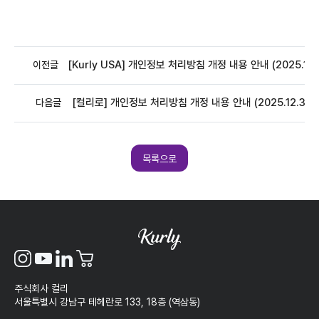
[Kurly USA] 개인정보 처리방침 개정 내용 안내 (2025.10.1
이전글
[컬리로] 개인정보 처리방침 개정 내용 안내 (2025.12.30)
다음글
목록으로
주식회사 컬리
서울특별시 강남구 테헤란로 133, 18층 (역삼동)