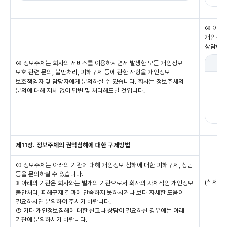
② 이용
개인정보
상담에 
② 정보주체는 회사의 서비스를 이용하시면서 발생한 모든 개인정보
보호 관련 문의, 불만처리, 피해구제 등에 관한 사항을 개인정보
보호책임자 및 담당자에게 문의하실 수 있습니다. 회사는 정보주체의
문의에 대해 지체 없이 답변 및 처리해드릴 것입니다.
제11장. 정보주체의 권익침해에 대한 구제방법
① 정보주체는 아래의 기관에 대해 개인정보 침해에 대한 피해구제, 상담
등을 문의하실 수 있습니다.
(삭제)
※ 아래의 기관은 회사와는 별개의 기관으로서 회사의 자체적인 개인정보
불만처리, 피해구제 결과에 만족하지 못하시거나 보다 자세한 도움이
필요하시면 문의하여 주시기 바랍니다.
② 기타 개인정보침해에 대한 신고나 상담이 필요하신 경우에는 아래
기관에 문의하시기 바랍니다.