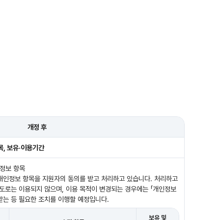
개정 후
목, 보유·이용기간
인정보 항목
개인정보 항목을 지원자의 동의를 받고 처리하고 있습니다. 처리하고
도로는 이용되지 않으며, 이용 목적이 변경되는 경우에는 「개인정보
받는 등 필요한 조치를 이행할 예정입니다.
보유 및