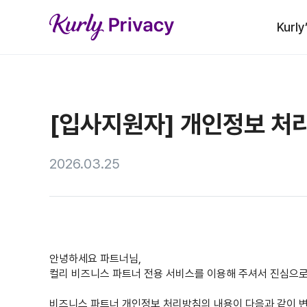
Kurly
[입사지원자] 개인정보 처리
2026.03.25
안녕하세요 파트너님,
컬리 비즈니스 파트너 전용 서비스를 이용해 주셔서 진심으로
비즈니스 파트너 개인정보 처리방침의 내용이 다음과 같이 