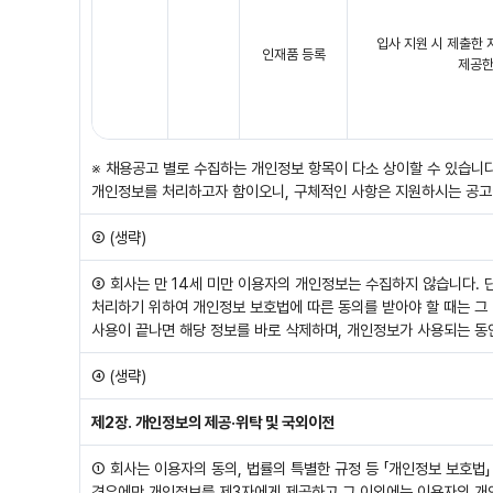
입사 지원 시 제출한
인재품 등록
제공한
※ 채용공고 별로 수집하는 개인정보 항목이 다소 상이할 수 있습니다
개인정보를 처리하고자 함이오니, 구체적인 사항은 지원하시는 공고
② (생략)
③ 회사는 만 14세 미만 이용자의 개인정보는 수집하지 않습니다. 단
처리하기 위하여 개인정보 보호법에 따른 동의를 받아야 할 때는 그
사용이 끝나면 해당 정보를 바로 삭제하며, 개인정보가 사용되는 동
④ (생략)
제2장. 개인정보의 제공·위탁 및 국외이전
① 회사는 이용자의 동의, 법률의 특별한 규정 등 「개인정보 보호법」
경우에만 개인정보를 제3자에게 제공하고 그 이외에는 이용자의 개