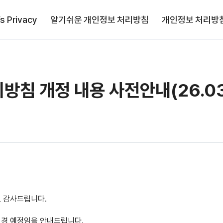
’s Privacy
알기쉬운 개인정보 처리방침
개인정보 처리방
방침 개정 내용 사전안내(26.03
 감사드립니다.
변경 예정임을 안내드립니다.