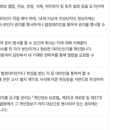
보 열람, 전송, 정정, 삭제, 처리정지 및 동의 철회 등을 요구(이하
대리인이 직접 해야 하며, 14세 이상의 미성년자인 정보주체는
자 본인이 권리를 행사하거나 법정대리인을 통하여 권리를 행사할 수
여 권리 행사를 할 수 있으며 회사는 이에 대해 지체없이
행사를 한 자가 본인이거나 정당한 대리인인지를 확인합니다.
민원처리 담당부서 내 기재된 연락처를 통해 열람을 요청할 수
 법정대리인이나 위임을 받는 자 등 대리인을 통하여 할 수
에 관한 고시’ 별지 제11호 서식에 따른 위임장을 서면으로 작성하여
지를 요구할 권리는 「개인정보 보호법」 제35조 제4항 및 제37조
 법령에서 그 개인정보가 처리 대상으로 명시되어 있는 경우에는
니다.