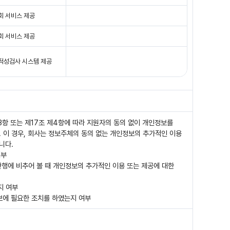
회 서비스 제공
회 서비스 제공
 적성검사 시스템 제공
3항 또는 제17조 제4항에 따라 지원자의 동의 없이 개인정보를
. 이 경우, 회사는 정보주체의 동의 없는 개인정보의 추가적인 이용
니다.
여부
관행에 비추어 볼 때 개인정보의 추가적인 이용 또는 제공에 대한
지 여부
확보에 필요한 조치를 하였는지 여부