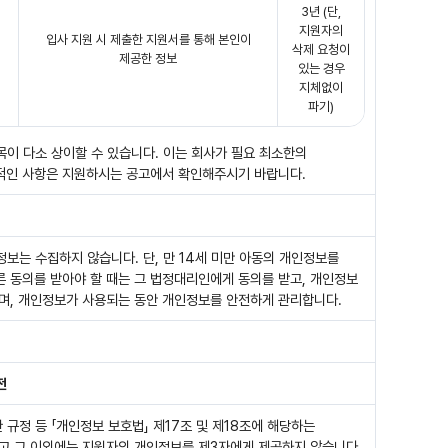
3년 (단,
지원자의
입사 지원 시 제출한 지원서를 통해 본인이
삭제 요청이
제공한 정보
있는 경우
지체없이
파기)
목이 다소 상이할 수 있습니다. 이는 회사가 필요 최소한의
적인 사항은 지원하시는 공고에서 확인해주시기 바랍니다.
정보는 수집하지 않습니다. 단, 만 14세 미만 아동의 개인정보를
 동의를 받아야 할 때는 그 법정대리인에게 동의를 받고, 개인정보
며, 개인정보가 사용되는 동안 개인정보를 안전하게 관리합니다.
전
 규정 등 「개인정보 보호법」 제17조 및 제18조에 해당하는
고 그 이외에는 지원자의 개인정보를 제3자에게 제공하지 않습니다.