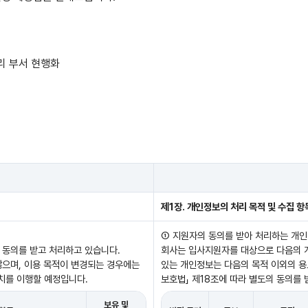
리 부서 현행화
제1장. 개인정보의 처리 목적 및 수집 항
① 지원자의 동의를 받아 처리하는 개
 동의를 받고 처리하고 있습니다.
회사는 입사지원자를 대상으로 다음의 
않으며, 이용 목적이 변경되는 경우에는
있는 개인정보는 다음의 목적 이외의 용
조치를 이행할 예정입니다.
보호법」 제18조에 따라 별도의 동의를 
보유 및