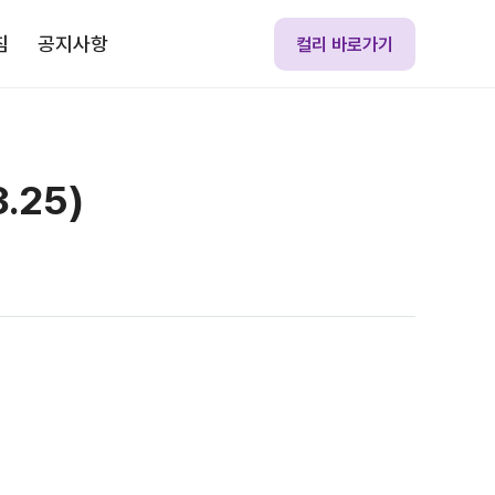
침
공지사항
컬리 바로가기
.25)