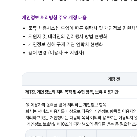
개인정보 처리방침 주요 개정 내용
물류 채용시스템 도입에 따른 위탁사 및 개인정보 민원처
지원자 및 대리인의 권리행사 방법 현행화
개인정보 침해 구제 기관 연락처 현행화
용어 변경 (이용자 → 지원자)
개정 전
제1장. 개인정보의 처리 목적 및 수집 항목, 보유·이용기간
① 이용자의 동의를 받아 처리하는 개인정보 항목
회사는 서비스 이용자를 대상으로 다음의 개인정보 항목을 이용자의
처리하고 있는 개인정보는 다음의 목적 이외의 용도로는 이용되지 
「개인정보 보호법」 제18조에 따라 별도의 동의를 받는 등 필요한 