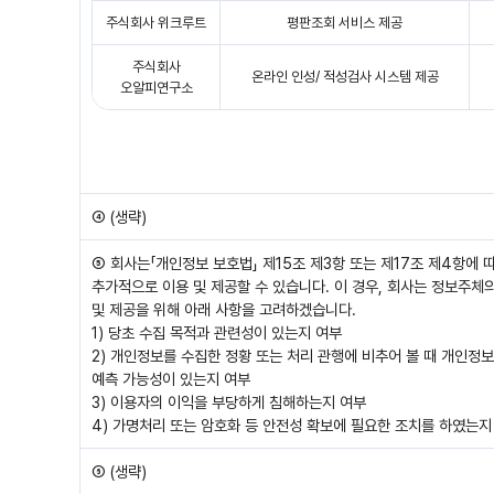
주식회사 위크루트
평판조회 서비스 제공
주식회사
온라인 인성/ 적성검사 시스템 제공
오알피연구소
④ (생략)
⑤ 회사는「개인정보 보호법」 제15조 제3항 또는 제17조 제4항에
추가적으로 이용 및 제공할 수 있습니다. 이 경우, 회사는 정보주체
및 제공을 위해 아래 사항을 고려하겠습니다.
1) 당초 수집 목적과 관련성이 있는지 여부
2) 개인정보를 수집한 정황 또는 처리 관행에 비추어 볼 때 개인정
예측 가능성이 있는지 여부
3) 이용자의 이익을 부당하게 침해하는지 여부
4) 가명처리 또는 암호화 등 안전성 확보에 필요한 조치를 하였는지
⑥ (생략)