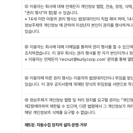
① 이용자는 회사에 대해 언제든지 개인정보 열람, 전송, 정정, 삭제
“권리 행사”라 함)할 수 있습니다.
※ 14세 미만 아동의 권리 행사는 법정대리인이 직접 해야 하며, 
정보주체의 개인정보 에 관하여 미성년자 본인이 권리를 행사하거나
있습니다.
② 이용자는 회사에 대해 이메일을 통하여 권리 행사를 할 수 있으
조치하겠습니다. 이 경우 회사는 권리 행사를 한 자가 본인이거나 
※ 이용자는 언제든지 ‘recruit@kurlycorp.com’ 문의를 통해
③ 이용자에 따른 권리 행사는 이용자의 법정대리인이나 위임을 받는
있습니다. 이 경우 공지사항에 게재된 양식의 위임장을 서면으로 작
④ 정보주체가 개인정보 열람 및 처리 정지를 요구할 권리는 「개인정
제2항에의하여 제한될 수 있으며, 다른 법령에서 그 개인정보가 처
해당 개인정보의 삭제를 요구할 수 없습니다.
제5장. 자동수집 장치의 설치·운영·거부