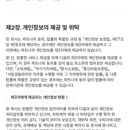
제2장. 개인정보의 제공 및 위탁
① 회사는 파트너의 동의, 법률의 특별한 규정 등 「개인정보 보호법」 제17조
및 제18조에 해당하는 경우에만 개인정보를 제3자에게 제공하고 그
이외에는 파트너의 개인정보를 제3자에게 제공하지 않습니다.
② 단, 원활한 서비스 제공을 위해 다음의 제3자에게 개인정보를 제공할 수
있으며, 이 경우 파트너의 동의를 얻어 필요 최소한의 범위로만 제공합니다.
다만, 「소득세법」, 「부가가치세법」,「형사소송법」, 「통신비밀보호법」,
「사법경찰관리의 직무를 수행할 자와 그 직무범위에 관한 법률」 등 다른
법률에 특별한 규정이 있는 경우에는 파트너의 동의 없이 법률에 따라
관계기관에 개인정보를 제공할 수 있습니다.
제3자에게 제공되는 개인정보 현황
③ 회사는 원활한 개인정보 업무처리를 위하여 다음과 같이 개인정보
처리업무를 위탁하고 있으며, 위탁계약 체결 시 위탁업무 수행 목적 외
개인정보 처리 금지, 기술적 관리적 보호조치, 재위탁 제한, 수탁자에 대한
관리 감독, 손해배상 등 책임에 관한 사항을 계약서 등 문서에 명시하고,