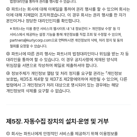
법정대리인을 통하여 권리를 행사할 수 있습니다.
② 파트너는 회사에 대해 이메일을 통하여 권리 행사를 할 수 있으며 회사는
이에 대해 지체없이 조치하겠습니다. 이 경우 회사는 권리 행사를 한 자가
본인이거나 정당한 대리인인지를 확인합니다.
※ 파트너는 이용 중인 서비스의 웹사이트 내 ‘내 정보관리 > 개인정보 수정’ 등 각
서비스에서 제공하는 설정 기능을 통해 개인정보를 직접 조회 및 수정할 수 있으며,
partners@kurlycorp.com으로 연락하시면 개인정보의 삭제, 처리 정지 및 동의
철회를 요청할 수 있습니다.
③ 파트너에 따른 권리 행사는 파트너의 법정대리인이나 위임을 받는 자 등
대리인을 통하여 할 수 있습니다. 이 경우 공지사항에 게재된 양식의
위임장을 서면으로 작성하여 메일로 제출하셔야 합니다.
④ 정보주체가 개인정보 열람 및 처리 정지를 요구할 권리는 「개인정보
보호법」 제35조 제4항 및 제37조 제2항에의하여 제한될 수 있으며, 다른
법령에서 그 개인정보가 처리 대상으로 명시되어 있는 경우에는 해당
개인정보의 삭제를 요구할 수 없습니다.
제5장. 자동수집 장치의 설치·운영 및 거부
① 회사는 파트너에게 안정적인 서비스를 제공하기 위해 이용정보를