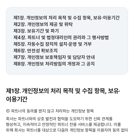
제1장. 개인정보의 처리 목적 및 수집 항목, 보유·이용기간
제2장. 개인정보의 제공 및 위탁
제3장. 보유기간 및 파기
제4장. 파트너 및 법정대리인의 권리와 그 행사방법
제5장. 자동수집 장치의 설치·운영 및 거부
제6장. 안전성 확보조치
제7장. 개인정보 보호책임자 및 담당자 안내
제8장. 개인정보 처리방침의 개정과 그 공지
제1장. 개인정보의 처리 목적 및 수집 항목, 보유·
이용기간
①
파트너의 동의를 받지 않고 처리하는 개인정보 항목
회사는 파트너와의 상호 발전과 협력을 도모하기 위한 신뢰 관계를
형성하고, 지속적이고 안정적인 파트너 전용 서비스를 제공합니다. 이를
위해 회사는 파트너를 대상으로 다음의 개인정보 항목을 이용자의 동의 없이