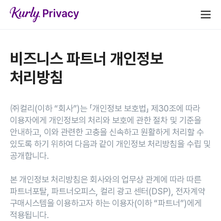
비즈니스 파트너 개인정보
처리방침
㈜컬리(이하 “회사”)는 「개인정보 보호법」 제30조에 따라
이용자에게 개인정보의 처리와 보호에 관한 절차 및 기준을
안내하고, 이와 관련한 고충을 신속하고 원활하게 처리할 수
있도록 하기 위하여 다음과 같이 개인정보 처리방침을 수립 및
공개합니다.
본 개인정보 처리방침은 회사와의 업무상 관계에 따라 따른
파트너포탈, 파트너오피스, 컬리 광고 센터(DSP), 전자계약
구매시스템을 이용하고자 하는 이용자(이하 “파트너”)에게
적용됩니다.