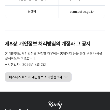
경찰청
ecrm.police.go.kr
제8장. 개인정보 처리방침의 개정과 그 공지
본 개인정보 처리방침을 개정할 경우에는 홈페이지 등을 통해 변경 내용을
공지하도록 하겠습니다.
– 시행일자 : 2026년 4월 2일