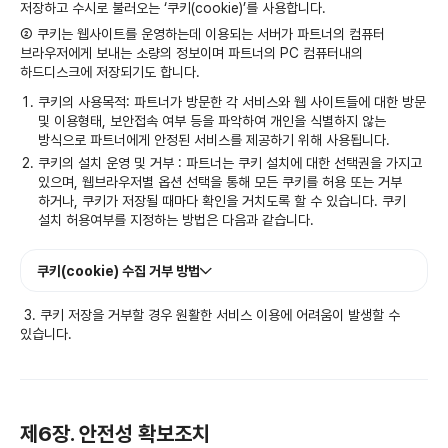
저장하고 수시로 불러오는 ‘쿠키(cookie)’를 사용합니다.
② 쿠키는 웹사이트를 운영하는데 이용되는 서버가 파트너의 컴퓨터
브라우저에게 보내는 소량의 정보이며 파트너의 PC 컴퓨터내의
하드디스크에 저장되기도 합니다.
쿠키의 사용목적: 파트너가 방문한 각 서비스와 웹 사이트들에 대한 방문
및 이용형태, 보안접속 여부 등을 파악하여 개인을 식별하지 않는
방식으로 파트너에게 안정된 서비스를 제공하기 위해 사용됩니다.
쿠키의 설치 운영 및 거부 : 파트너는 쿠키 설치에 대한 선택권을 가지고
있으며, 웹브라우저별 옵션 선택을 통해 모든 쿠키를 허용 또는 거부
하거나, 쿠키가 저장될 때마다 확인을 거치도록 할 수 있습니다. 쿠키
설치 허용여부를 지정하는 방법은 다음과 같습니다.
쿠키(cookie) 수집 거부 방법
3. 쿠키 저장을 거부할 경우 원활한 서비스 이용에 어려움이 발생할 수
있습니다.
제6장. 안전성 확보조치