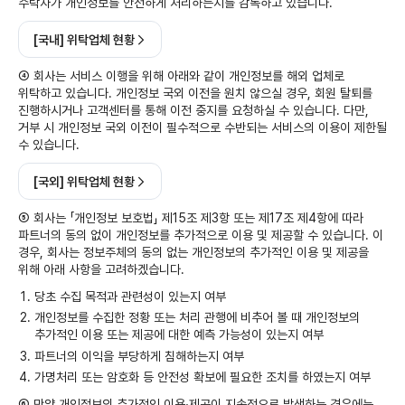
수탁자가 개인정보를 안전하게 처리하는지를 감독하고 있습니다.
[국내] 위탁업체 현황
④ 회사는 서비스 이행을 위해 아래와 같이 개인정보를 해외 업체로
위탁하고 있습니다. 개인정보 국외 이전을 원치 않으실 경우, 회원 탈퇴를
진행하시거나 고객센터를 통해 이전 중지를 요청하실 수 있습니다. 다만,
거부 시 개인정보 국외 이전이 필수적으로 수반되는 서비스의 이용이 제한될
수 있습니다.
[국외] 위탁업체 현황
⑤ 회사는 「개인정보 보호법」 제15조 제3항 또는 제17조 제4항에 따라
파트너의 동의 없이 개인정보를 추가적으로 이용 및 제공할 수 있습니다. 이
경우, 회사는 정보주체의 동의 없는 개인정보의 추가적인 이용 및 제공을
위해 아래 사항을 고려하겠습니다.
당초 수집 목적과 관련성이 있는지 여부
개인정보를 수집한 정황 또는 처리 관행에 비추어 볼 때 개인정보의
추가적인 이용 또는 제공에 대한 예측 가능성이 있는지 여부
파트너의 이익을 부당하게 침해하는지 여부
가명처리 또는 암호화 등 안전성 확보에 필요한 조치를 하였는지 여부
⑥ 만약 개인정보의 추가적인 이용∙제공이 지속적으로 발생하는 경우에는