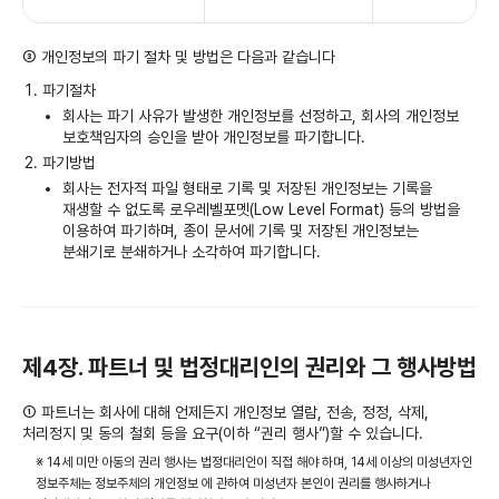
③ 개인정보의 파기 절차 및 방법은 다음과 같습니다
파기절차
회사는 파기 사유가 발생한 개인정보를 선정하고, 회사의 개인정보
보호책임자의 승인을 받아 개인정보를 파기합니다.
파기방법
회사는 전자적 파일 형태로 기록 및 저장된 개인정보는 기록을
재생할 수 없도록 로우레벨포멧(Low Level Format) 등의 방법을
이용하여 파기하며, 종이 문서에 기록 및 저장된 개인정보는
분쇄기로 분쇄하거나 소각하여 파기합니다.
제4장. 파트너 및 법정대리인의 권리와 그 행사방법
① 파트너는 회사에 대해 언제든지 개인정보 열람, 전송, 정정, 삭제,
처리정지 및 동의 철회 등을 요구(이하 “권리 행사”)할 수 있습니다.
※ 14세 미만 아동의 권리 행사는 법정대리인이 직접 해야 하며, 14세 이상의 미성년자인
정보주체는 정보주체의 개인정보 에 관하여 미성년자 본인이 권리를 행사하거나