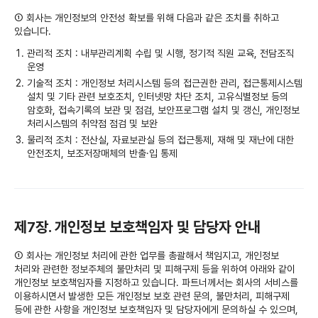
① 회사는 개인정보의 안전성 확보를 위해 다음과 같은 조치를 취하고
있습니다.
관리적 조치 : 내부관리계획 수립 및 시행, 정기적 직원 교육, 전담조직
운영
기술적 조치 : 개인정보 처리시스템 등의 접근권한 관리, 접근통제시스템
설치 및 기타 관련 보호조치, 인터넷망 차단 조치, 고유식별정보 등의
암호화, 접속기록의 보관 및 점검, 보안프로그램 설치 및 갱신, 개인정보
처리시스템의 취약점 점검 및 보완
물리적 조치 : 전산실, 자료보관실 등의 접근통제, 재해 및 재난에 대한
안전조치, 보조저장매체의 반출·입 통제
제7장. 개인정보 보호책임자 및 담당자 안내
① 회사는 개인정보 처리에 관한 업무를 총괄해서 책임지고, 개인정보
처리와 관련한 정보주체의 불만처리 및 피해구제 등을 위하여 아래와 같이
개인정보 보호책임자를 지정하고 있습니다. 파트너께서는 회사의 서비스를
이용하시면서 발생한 모든 개인정보 보호 관련 문의, 불만처리, 피해구제
등에 관한 사항을 개인정보 보호책임자 및 담당자에게 문의하실 수 있으며,