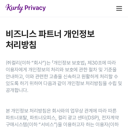
비즈니스 파트너 개인정보
처리방침
㈜컬리(이하 “회사”)는 「개인정보 보호법」 제30조에 따라
이용자에게 개인정보의 처리와 보호에 관한 절차 및 기준을
안내하고, 이와 관련한 고충을 신속하고 원활하게 처리할 수
있도록 하기 위하여 다음과 같이 개인정보 처리방침을 수립 및
공개합니다.
본 개인정보 처리방침은 회사와의 업무상 관계에 따라 따른
파트너포탈, 파트너오피스, 컬리 광고 센터(DSP), 전자계약
구매시스템
(이하 “서비스”)
을 이용하고자 하는 이용자(이하