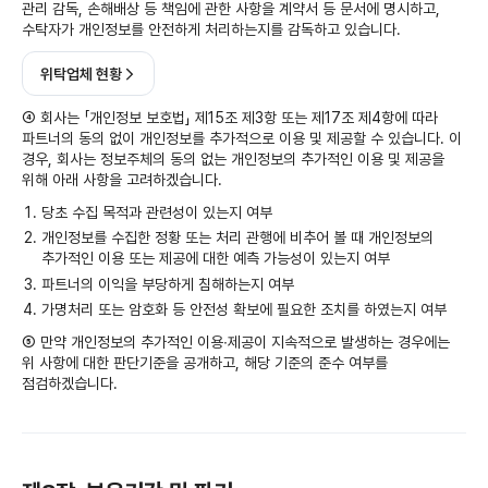
관리 감독, 손해배상 등 책임에 관한 사항을 계약서 등 문서에 명시하고,
수탁자가 개인정보를 안전하게 처리하는지를 감독하고 있습니다.
위탁업체 현황
④ 회사는 「개인정보 보호법」 제15조 제3항 또는 제17조 제4항에 따라
파트너의 동의 없이 개인정보를 추가적으로 이용 및 제공할 수 있습니다. 이
경우, 회사는 정보주체의 동의 없는 개인정보의 추가적인 이용 및 제공을
위해 아래 사항을 고려하겠습니다.
당초 수집 목적과 관련성이 있는지 여부
개인정보를 수집한 정황 또는 처리 관행에 비추어 볼 때 개인정보의
추가적인 이용 또는 제공에 대한 예측 가능성이 있는지 여부
파트너의 이익을 부당하게 침해하는지 여부
가명처리 또는 암호화 등 안전성 확보에 필요한 조치를 하였는지 여부
⑤ 만약 개인정보의 추가적인 이용∙제공이 지속적으로 발생하는 경우에는
위 사항에 대한 판단기준을 공개하고, 해당 기준의 준수 여부를
점검하겠습니다.