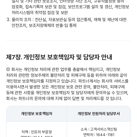
설치 및 기타 관련 보호조치, 인터넷망 차단 조치, 고유식별정보 등의
암호화, 접속기록의 보관 및 점검, 보안프로그램 설치 및 갱신, 개인정보
처리시스템의 취약점 점검 및 보완
물리적 조치 : 전산실, 자료보관실 등의 접근통제, 재해 및 재난에 대한
안전조치, 보조저장매체의 반출·입 통제
제7장. 개인정보 보호책임자 및 담당자 안내
① 회사는 개인정보 처리에 관한 업무를 총괄해서 책임지고, 개인정보
처리와 관련한 정보주체의 불만처리 및 피해구제 등을 위하여 아래와 같이
개인정보 보호책임자를 지정하고 있습니다. 파트너께서는 회사의 서비스를
이용하시면서 발생한 모든 개인정보 보호 관련 문의, 불만처리, 피해구제
등에 관한 사항을 개인정보 보호책임자 및 담당자에게 문의하실 수 있으며,
회사는 파트너의 문의에 대해 지체 없이 답변 및 처리해드릴 것 입니다.
개인정보 보호책임자
개인정보 민원처리 담당부서
소속 : 고객서비스혁신팀
직책 : 인프라 부문장
연락처 : 1644-1181