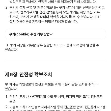
방식으로 파트너에게 안정된 서비스를 제공하기 위해 사용됩니다.
쿠키의 설치 운영 및 거부 : 파트너는 쿠키 설치에 대한 선택권을 가지고
있으며, 웹브라우저별 옵션 선택을 통해 모든 쿠키를 허용 또는 거부
하거나, 쿠키가 저장될 때마다 확인을 거치도록 할 수 있습니다. 쿠키
설치 허용여부를 지정하는 방법은 다음과 같습니다.
쿠키(cookie) 수집 거부 방법
3. 쿠키 저장을 거부할 경우 원활한 서비스 이용에 어려움이 발생할 수
있습니다.
제6장. 안전성 확보조치
① 회사는 개인정보의 안전성 확보를 위해 다음과 같은 조치를 취하고
있습니다.
관리적 조치 : 내부관리계획 수립 및 시행, 정기적 직원 교육, 전담조직
운영
기술적 조치 : 개인정보 처리시스템 등의 접근권한 관리, 접근통제시스템