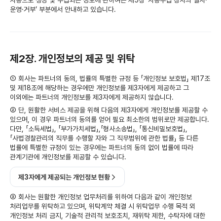
자동으로 생성 및 수집되는 정보에 관하여는 제5장 ‘자동수집 장치의 설치·
운영·거부’ 부분에서 안내하고 있습니다.
제2장. 개인정보의 제공 및 위탁
① 회사는 파트너의 동의, 법률의 특별한 규정 등 「개인정보 보호법」 제17조
및 제18조에 해당하는 경우에만 개인정보를 제3자에게 제공하고 그
이외에는 파트너의 개인정보를 제3자에게 제공하지 않습니다.
② 단, 원활한 서비스 제공을 위해 다음의 제3자에게 개인정보를 제공할 수
있으며, 이 경우 파트너의 동의를 얻어 필요 최소한의 범위로만 제공합니다.
다만, 「소득세법」, 「부가가치세법」,「형사소송법」, 「통신비밀보호법」,
「사법경찰관리의 직무를 수행할 자와 그 직무범위에 관한 법률」 등 다른
법률에 특별한 규정이 있는 경우에는 파트너의 동의 없이 법률에 따라
관계기관에 개인정보를 제공할 수 있습니다.
제3자에게 제공되는 개인정보 현황
③ 회사는 원활한 개인정보 업무처리를 위하여 다음과 같이 개인정보
처리업무를 위탁하고 있으며, 위탁계약 체결 시 위탁업무 수행 목적 외
개인정보 처리 금지, 기술적 관리적 보호조치, 재위탁 제한, 수탁자에 대한