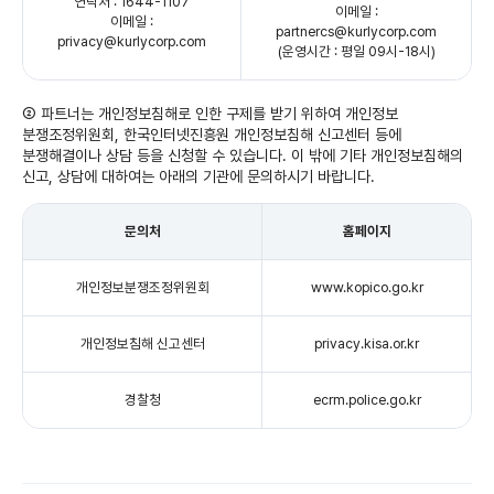
연락처 : 1644-1107
이메일 :
이메일 :
partnercs
@kurlycorp.com
privacy@kurlycorp.com
(운영시간 : 평일 09시-18시)
② 파트너는 개인정보침해로 인한 구제를 받기 위하여 개인정보
분쟁조정위원회, 한국인터넷진흥원 개인정보침해 신고센터 등에
분쟁해결이나 상담 등을 신청할 수 있습니다. 이 밖에 기타 개인정보침해의
신고, 상담에 대하여는 아래의 기관에 문의하시기 바랍니다.
문의처
홈페이지
개인정보분쟁조정위원회
www.kopico.go.kr
개인정보침해 신고센터
privacy.kisa.or.kr
경찰청
ecrm.police.go.kr