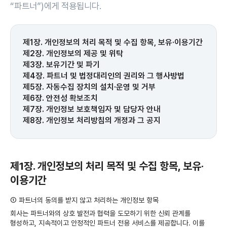
“파트너”)에게 적용됩니다.
제1장. 개인정보의 처리 목적 및 수집 항목, 보유·이용기간
제2장. 개인정보의 제공 및 위탁
제3장. 보유기간 및 파기
제4장. 파트너 및 법정대리인의 권리와 그 행사방법
제5장. 자동수집 장치의 설치·운영 및 거부
제6장. 안전성 확보조치
제7장. 개인정보 보호책임자 및 담당자 안내
제8장. 개인정보 처리방침의 개정과 그 공지
제1장. 개인정보의 처리 목적 및 수집 항목, 보유·
이용기간
①
파트너의 동의를 받지 않고 처리하는 개인정보 항목
회사는 파트너와의 상호 발전과 협력을 도모하기 위한 신뢰 관계를
형성하고, 지속적이고 안정적인 파트너 전용 서비스를 제공합니다. 이를