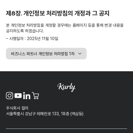
제8장. 개인정보 처리방침의 개정과 그 공지
본 개인정보 처리방침을 개정할 경우에는 홈페이지 등을 통해 변경 내용을
공지하도록 하겠습니다.
– 시행일자 : 2025년 11월 10일
주식회사 컬리
서울특별시 강남구 테헤란로 133, 18층 (역삼동)