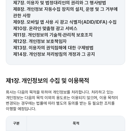
제7장. 이용자 및 법정대리인의 권리와 그 행사방법
제8장. 개인정보 자동수집 장치의 설치, 운영 및 그 거부에
관한 사항
제9장. 모바일 앱 사용 시 광고 식별자(ADID/IDFA) 수집
제10장. 온라인 맞춤형 광고 서비스
제11장. 개인정보의 기술적∙관리적 보호조치
제12장. 개인정보 보호책임자
제13장. 이용자의 권익침해에 대한 구제방법
제14장. 개인정보 처리방침의 개정과 그 공지
제1장. 개인정보의 수집 및 이용목적
회사는 다음의 목적을 위하여 개인정보를 처리합니다. 처리하고 있는
개인정보는 다음의 목적 이외의 용도로는 이용되지 않으며, 이용 목적이
변경되는 경우에는 법률에 따라 별도의 동의를 받는 등 필요한 조치를
이행할 예정입니다.
구분
목적