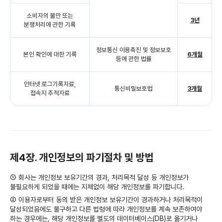
소비자의 불만 또는
3년
분쟁처리에 관한 기록
정보통신 이용촉진 및 정보보호
본인 확인에 대한 기록
6개월
등에 관한 법률
인터넷 로그기록자료,
통신비밀보호법
3개월
접속지 추적자료
제4장. 개인정보의 파기절차 및 방법
① 회사는 개인정보 보유기간의 경과, 처리목적 달성 등 개인정보가
불필요하게 되었을 때에는 지체없이 해당 개인정보를 파기합니다.
② 이용자로부터 동의 받은 개인정보 보유기간이 경과하거나 처리목적이
달성되었음에도 불구하고 다른 법령에 따라 개인정보를 계속 보존하여야
하는 경우에는, 해당 개인정보를 별도의 데이터베이스(DB)로 옮기거나