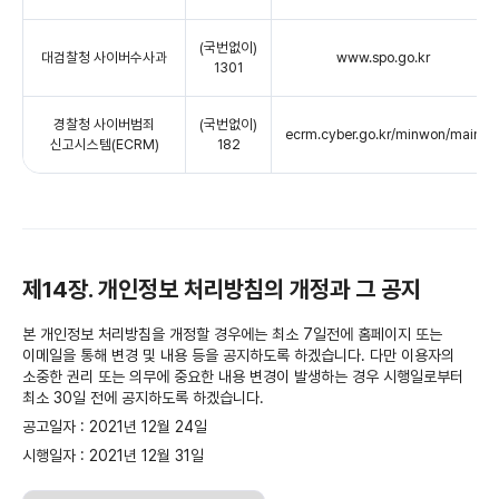
(국번없이)
대검찰청 사이버수사과
www.spo.go.kr
1301
경찰청 사이버범죄
(국번없이)
ecrm.cyber.go.kr/minwon/main
신고시스템(ECRM)
182
제14장. 개인정보 처리방침의 개정과 그 공지
본 개인정보 처리방침을 개정할 경우에는 최소 7일전에 홈페이지 또는
이메일을 통해 변경 및 내용 등을 공지하도록 하겠습니다. 다만 이용자의
소중한 권리 또는 의무에 중요한 내용 변경이 발생하는 경우 시행일로부터
최소 30일 전에 공지하도록 하겠습니다.
공고일자 : 2021년 12월 24일
시행일자 : 2021년 12월 31일