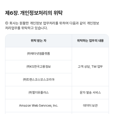
제6장. 개인정보처리의 위탁
① 회사는 원활한 개인정보 업무처리를 위하여 다음과 같이 개인정보
처리업무를 위탁하고 있습니다.
위탁 받는 자
위탁하는 업무의 내용
㈜메타넷엠플랫폼
㈜KS한국고용정보
고객 상담, TM 업무
㈜트랜스코스모스코리아
㈜엘지유플러스
문자 발송 서비스
Amazon Web Services, Inc.
데이터 보관