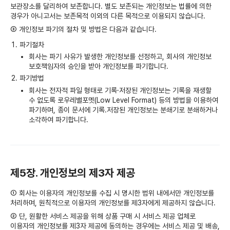
보관장소를 달리하여 보존합니다. 별도 보존되는 개인정보는 법률에 의한
경우가 아니고서는 보존목적 이외의 다른 목적으로 이용되지 않습니다.
③ 개인정보 파기의 절차 및 방법은 다음과 같습니다.
파기절차
회사는 파기 사유가 발생한 개인정보를 선정하고, 회사의 개인정보
보호책임자의 승인을 받아 개인정보를 파기합니다.
파기방법
회사는 전자적 파일 형태로 기록·저장된 개인정보는 기록을 재생할
수 없도록 로우레밸포멧(Low Level Format) 등의 방법을 이용하여
파기하며, 종이 문서에 기록․저장된 개인정보는 분쇄기로 분쇄하거나
소각하여 파기합니다.
제5장. 개인정보의 제3자 제공
① 회사는 이용자의 개인정보를 수집 시 명시한 범위 내에서만 개인정보를
처리하며, 원칙적으로 이용자의 개인정보를 제3자에게 제공하지 않습니다.
② 단, 원활한 서비스 제공을 위해 상품 구매 시 서비스 제공 업체로
이용자의 개인정보를 제3자 제공에 동의하는 경우에는 서비스 제공 및 배송,