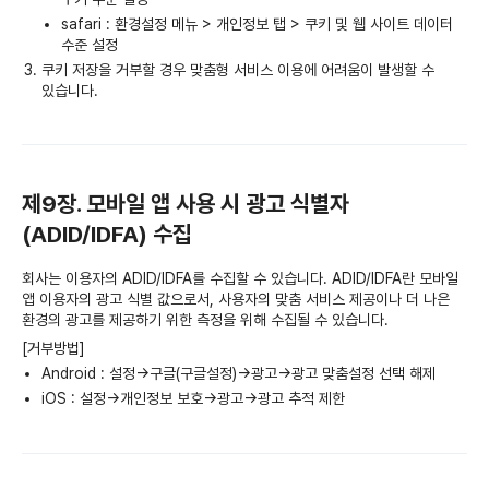
safari : 환경설정 메뉴 > 개인정보 탭 > 쿠키 및 웹 사이트 데이터
수준 설정
쿠키 저장을 거부할 경우 맞춤형 서비스 이용에 어려움이 발생할 수
있습니다.
제9장. 모바일 앱 사용 시 광고 식별자
(ADID/IDFA) 수집
회사는 이용자의 ADID/IDFA를 수집할 수 있습니다. ADID/IDFA란 모바일
앱 이용자의 광고 식별 값으로서, 사용자의 맞춤 서비스 제공이나 더 나은
환경의 광고를 제공하기 위한 측정을 위해 수집될 수 있습니다.
[거부방법]
Android : 설정->구글(구글설정)->광고->광고 맞춤설정 선택 해제
iOS : 설정->개인정보 보호->광고->광고 추적 제한