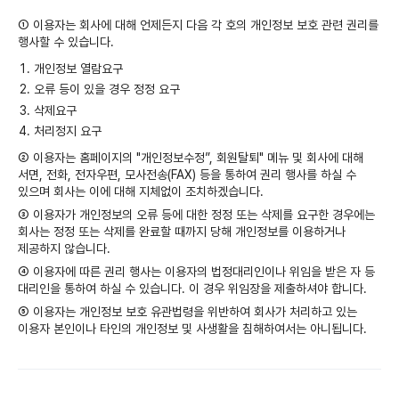
① 이용자는 회사에 대해 언제든지 다음 각 호의 개인정보 보호 관련 권리를
행사할 수 있습니다.
개인정보 열람요구
오류 등이 있을 경우 정정 요구
삭제요구
처리정지 요구
② 이용자는 홈페이지의 "개인정보수정”, 회원탈퇴" 메뉴 및 회사에 대해
서면, 전화, 전자우편, 모사전송(FAX) 등을 통하여 권리 행사를 하실 수
있으며 회사는 이에 대해 지체없이 조치하겠습니다.
③ 이용자가 개인정보의 오류 등에 대한 정정 또는 삭제를 요구한 경우에는
회사는 정정 또는 삭제를 완료할 때까지 당해 개인정보를 이용하거나
제공하지 않습니다.
④ 이용자에 따른 권리 행사는 이용자의 법정대리인이나 위임을 받은 자 등
대리인을 통하여 하실 수 있습니다. 이 경우 위임장을 제출하셔야 합니다.
⑤ 이용자는 개인정보 보호 유관법령을 위반하여 회사가 처리하고 있는
이용자 본인이나 타인의 개인정보 및 사생활을 침해하여서는 아니됩니다.