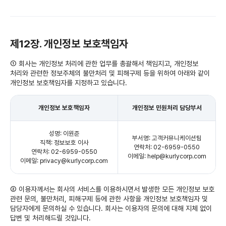
제12장. 개인정보 보호책임자
① 회사는 개인정보 처리에 관한 업무를 총괄해서 책임지고, 개인정보
처리와 관련한 정보주체의 불만처리 및 피해구제 등을 위하여 아래와 같이
개인정보 보호책임자를 지정하고 있습니다.
개인정보 보호책임자
개인정보 민원처리 담당부서
성명: 이원준
부서명: 고객커뮤니케이션팀
직책: 정보보호 이사
연락처: 02-6959-0550
연락처: 02-6959-0550
이메일: help@kurlycorp.com
이메일: privacy@kurlycorp.com
② 이용자께서는 회사의 서비스를 이용하시면서 발생한 모든 개인정보 보호
관련 문의, 불만처리, 피해구제 등에 관한 사항을 개인정보 보호책임자 및
담당자에게 문의하실 수 있습니다. 회사는 이용자의 문의에 대해 지체 없이
답변 및 처리해드릴 것입니다.