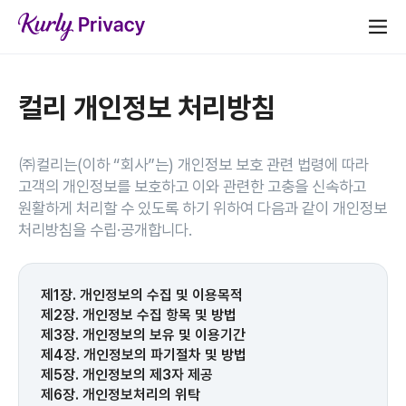
컬리 개인정보 처리방침
㈜컬리는(이하 “회사”는) 개인정보 보호 관련 법령에 따라
고객의 개인정보를 보호하고 이와 관련한 고충을 신속하고
원활하게 처리할 수 있도록 하기 위하여 다음과 같이 개인정보
처리방침을 수립·공개합니다.
제1장. 개인정보의 수집 및 이용목적
제2장. 개인정보 수집 항목 및 방법
제3장. 개인정보의 보유 및 이용기간
제4장. 개인정보의 파기절차 및 방법
제5장. 개인정보의 제3자 제공
제6장. 개인정보처리의 위탁