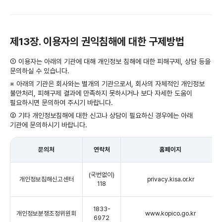
제13장. 이용자의 권익침해에 대한 구제방법
① 이용자는 아래의 기관에 대해 개인정보 침해에 대한 피해구제, 상담 등을
문의하실 수 있습니다.
※ 아래의 기관은 회사와는 별개의 기관으로서, 회사의 자체적인 개인정보
불만처리, 피해구제 결과에 만족하지 못하시거나 보다 자세한 도움이
필요하시면 문의하여 주시기 바랍니다.
② 기타 개인정보침해에 대한 신고나 상담이 필요하신 경우에는 아래
기관에 문의하시기 바랍니다.
문의처
연락처
홈페이지
(국번없이)
개인정보침해신고센터
privacy.kisa.or.kr
118
1833-
개인정보분쟁조정위원회
www.kopico.go.kr
6972