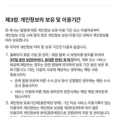
제3장. 개인정보의 보유 및 이용기간
① 회사는 법령에 따른 개인정보 보유·이용 기간 또는 이용자로부터
개인정보 수집 시에 동의 받은 개인정보 보유·이용기간 내에서 개인정보를
처리·보유합니다.
② 각각의 개인정보 처리 및 보유 기간은 다음과 같습니다.
홈페이지 회원 가입 및 관리 : 회원 탈퇴 시 부정이용 방지를 위하여
30일 동안 보관(아이디, 휴대폰 번호) 후 파기
하며, 재화 또는 서비스
제공에 해당하는 경우는 관련 법령에 의거하여 보유 기간 동안 보관 후
파기합니다. 다만, 다음의 사유에 해당하는 경우에는 해당 사유
종료시까지
관계 법령 위반에 따른 수사․조사 등이 진행중인 경우에는 해당 수사․
조사 종료시까지
서비스 이용에 따른 채권․채무관계 잔존시에는 해당 채권․채무관계
정산시까지
개인정보 유효기간제(휴면계정 정책) : 1년 이상 서비스 이용기록이 없는
이용자의 개인정보는 개인정보 보호법 제39조의6에 따라 일반
이용자의 개인정보와 분리(휴면계정으로 전환)하여 저장 및 관리됩니다.