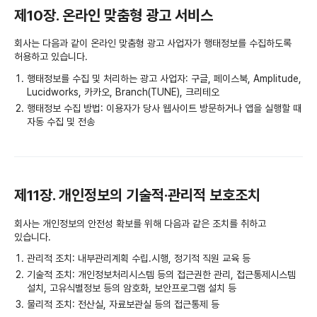
제10장. 온라인 맞춤형 광고 서비스
회사는 다음과 같이 온라인 맞춤형 광고 사업자가 행태정보를 수집하도록
허용하고 있습니다.
행태정보를 수집 및 처리하는 광고 사업자: 구글, 페이스북, Amplitude,
Lucidworks, 카카오, Branch(TUNE), 크리테오
행태정보 수집 방법: 이용자가 당사 웹사이트 방문하거나 앱을 실행할 때
자동 수집 및 전송
제11장. 개인정보의 기술적·관리적 보호조치
회사는 개인정보의 안전성 확보를 위해 다음과 같은 조치를 취하고
있습니다.
관리적 조치: 내부관리계획 수립․시행, 정기적 직원 교육 등
기술적 조치: 개인정보처리시스템 등의 접근권한 관리, 접근통제시스템
설치, 고유식별정보 등의 암호화, 보안프로그램 설치 등
물리적 조치: 전산실, 자료보관실 등의 접근통제 등