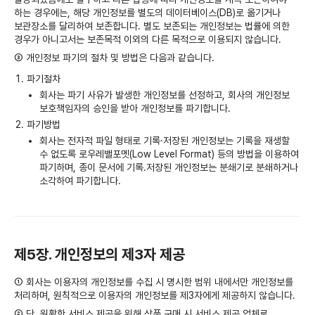
하는 경우에는, 해당 개인정보를 별도의 데이터베이스(DB)로 옮기거나
보관장소를 달리하여 보존합니다. 별도 보존되는 개인정보는 법률에 의한
경우가 아니고서는 보존목적 이외의 다른 목적으로 이용되지 않습니다.
③ 개인정보 파기의 절차 및 방법은 다음과 같습니다.
파기절차
회사는 파기 사유가 발생한 개인정보를 선정하고, 회사의 개인정보
보호책임자의 승인을 받아 개인정보를 파기합니다.
파기방법
회사는 전자적 파일 형태로 기록·저장된 개인정보는 기록을 재생할
수 없도록 로우레밸포멧(Low Level Format) 등의 방법을 이용하여
파기하며, 종이 문서에 기록․저장된 개인정보는 분쇄기로 분쇄하거나
소각하여 파기합니다.
제5장. 개인정보의 제3자 제공
① 회사는 이용자의 개인정보를 수집 시 명시한 범위 내에서만 개인정보를
처리하며, 원칙적으로 이용자의 개인정보를 제3자에게 제공하지 않습니다.
② 단, 원활한 서비스 제공을 위해 상품 구매 시 서비스 제공 업체로