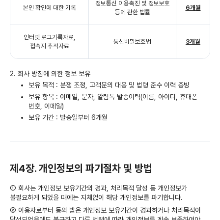
정보통신 이용촉진 및 정보보호
본인 확인에 대한 기록
6개월
등에 관한 법률
인터넷 로그기록자료,
통신비밀보호법
3개월
접속지 추적자료
2. 회사 방침에 의한 정보 보유
보유 목적 : 분쟁 조정, 고객문의 대응 및 법령 준수 이력 증빙
보유 항목 : 이메일, 문자, 알림톡 발송이력(이름, 아이디, 휴대폰
번호, 이메일)
보유 기간 : 발송일부터 6개월
제4장. 개인정보의 파기절차 및 방법
① 회사는 개인정보 보유기간의 경과, 처리목적 달성 등 개인정보가
불필요하게 되었을 때에는 지체없이 해당 개인정보를 파기합니다.
② 이용자로부터 동의 받은 개인정보 보유기간이 경과하거나 처리목적이
달성되었음에도 불구하고 다른 법령에 따라 개인정보를 계속 보존하여야