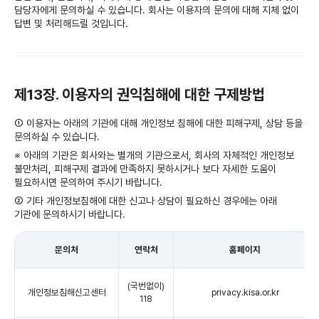
담당자에게 문의하실 수 있습니다. 회사는 이용자의 문의에 대해 지체 없이
답변 및 처리해드릴 것입니다.
제13장. 이용자의 권익침해에 대한 구제방법
① 이용자는 아래의 기관에 대해 개인정보 침해에 대한 피해구제, 상담 등을
문의하실 수 있습니다.
※ 아래의 기관은 회사와는 별개의 기관으로서, 회사의 자체적인 개인정보
불만처리, 피해구제 결과에 만족하지 못하시거나 보다 자세한 도움이
필요하시면 문의하여 주시기 바랍니다.
② 기타 개인정보침해에 대한 신고나 상담이 필요하신 경우에는 아래
기관에 문의하시기 바랍니다.
문의처
연락처
홈페이지
(국번없이)
개인정보침해신고센터
privacy.kisa.or.kr
118