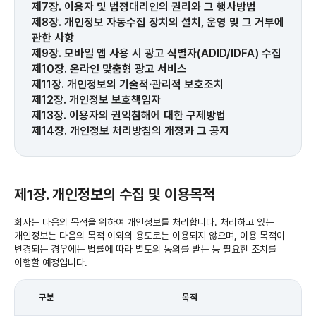
제7장. 이용자 및 법정대리인의 권리와 그 행사방법
제8장. 개인정보 자동수집 장치의 설치, 운영 및 그 거부에
관한 사항
제9장. 모바일 앱 사용 시 광고 식별자(ADID/IDFA) 수집
제10장. 온라인 맞춤형 광고 서비스
제11장. 개인정보의 기술적∙관리적 보호조치
제12장. 개인정보 보호책임자
제13장. 이용자의 권익침해에 대한 구제방법
제14장. 개인정보 처리방침의 개정과 그 공지
제1장. 개인정보의 수집 및 이용목적
회사는 다음의 목적을 위하여 개인정보를 처리합니다. 처리하고 있는
개인정보는 다음의 목적 이외의 용도로는 이용되지 않으며, 이용 목적이
변경되는 경우에는 법률에 따라 별도의 동의를 받는 등 필요한 조치를
이행할 예정입니다.
구분
목적