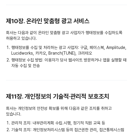
제10장. 온라인 맞춤형 광고 서비스
회사는 다음과 같이 온라인 맞춤형 광고 사업자가 행태정보를 수집하도록
허용하고 있습니다.
행태정보를 수집 및 처리하는 광고 사업자: 구글, 페이스북, Amplitude,
Lucidworks, 카카오, Branch(TUNE), 크리테오
행태정보 수집 방법: 이용자가 당사 웹사이트 방문하거나 앱을 실행할 때
자동 수집 및 전송
제11장. 개인정보의 기술적·관리적 보호조치
회사는 개인정보의 안전성 확보를 위해 다음과 같은 조치를 취하고
있습니다.
관리적 조치: 내부관리계획 수립․시행, 정기적 직원 교육 등
기술적 조치: 개인정보처리시스템 등의 접근권한 관리, 접근통제시스템