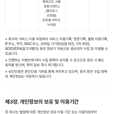
헤어고민, 사용
경험 브랜드)
(컬리로그
프로필)
프로필 이미지,
닉네임
※ 회사의 서비스 이용 과정에서 서비스 이용기록, 방문기록, 불량 이용기록,
IP주소, 쿠키, MAC주소, 모바일 기기정보(앱 버전, OS 버전),
ADID/IDFA(광고식별자) 등의 정보가 자동으로 생성되어 수집 및 이용될 수
있습니다.
※ 진행하는 이벤트에 따라 수집 항목이 상이할 수 있으므로 응모 시 별도
동의를 받으며, 목적 달성 즉시 파기합니다.
※ 성인인증은 본인인증 기관을 통해 처리하고 있으며, 동의 받은 수집 항목
외 개인정보는 저장하지 않습니다.
제3장. 개인정보의 보유 및 이용기간
① 회사는 법령에 따른 개인정보 보유·이용 기간 또는 이용자로부터