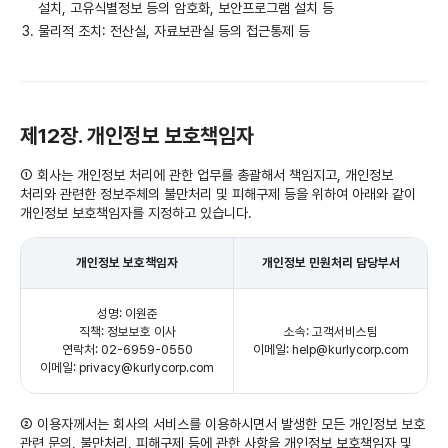
설치, 고유식별정보 등의 암호화, 보안프로그램 설치 등
물리적 조치: 전산실, 자료보관실 등의 접근통제 등
제12장. 개인정보 보호책임자
① 회사는 개인정보 처리에 관한 업무를 총괄해서 책임지고, 개인정보
처리와 관련한 정보주체의 불만처리 및 피해구제 등을 위하여 아래와 같이
개인정보 보호책임자를 지정하고 있습니다.
개인정보 보호책임자
개인정보 민원처리 담당부서
성명: 이원준
직책: 정보보호 이사
소속: 고객서비스팀
연락처: 02-6959-0550
이메일: help@kurlycorp.com
이메일: privacy@kurlycorp.com
② 이용자께서는 회사의 서비스를 이용하시면서 발생한 모든 개인정보 보호
관련 문의, 불만처리, 피해구제 등에 관한 사항을 개인정보 보호책임자 및