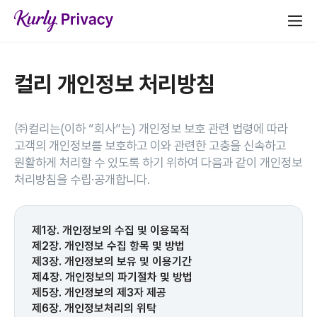
컬리 개인정보 처리방침
㈜컬리는(이하 “회사”는) 개인정보 보호 관련 법령에 따라
고객의 개인정보를 보호하고 이와 관련한 고충을 신속하고
원활하게 처리할 수 있도록 하기 위하여 다음과 같이 개인정보
처리방침을 수립·공개합니다.
제1장. 개인정보의 수집 및 이용목적
제2장. 개인정보 수집 항목 및 방법
제3장. 개인정보의 보유 및 이용기간
제4장. 개인정보의 파기절차 및 방법
제5장. 개인정보의 제3자 제공
제6장. 개인정보처리의 위탁