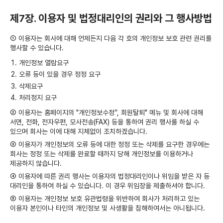
제7장. 이용자 및 법정대리인의 권리와 그 행사방법
① 이용자는 회사에 대해 언제든지 다음 각 호의 개인정보 보호 관련 권리를
행사할 수 있습니다.
개인정보 열람요구
오류 등이 있을 경우 정정 요구
삭제요구
처리정지 요구
② 이용자는 홈페이지의 "개인정보수정”, 회원탈퇴" 메뉴 및 회사에 대해
서면, 전화, 전자우편, 모사전송(FAX) 등을 통하여 권리 행사를 하실 수
있으며 회사는 이에 대해 지체없이 조치하겠습니다.
③ 이용자가 개인정보의 오류 등에 대한 정정 또는 삭제를 요구한 경우에는
회사는 정정 또는 삭제를 완료할 때까지 당해 개인정보를 이용하거나
제공하지 않습니다.
④ 이용자에 따른 권리 행사는 이용자의 법정대리인이나 위임을 받은 자 등
대리인을 통하여 하실 수 있습니다. 이 경우 위임장을 제출하셔야 합니다.
⑤ 이용자는 개인정보 보호 유관법령을 위반하여 회사가 처리하고 있는
이용자 본인이나 타인의 개인정보 및 사생활을 침해하여서는 아니됩니다.