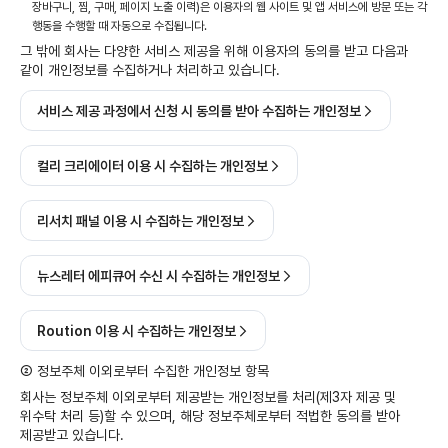
장바구니, 찜, 구매, 페이지 노출 이력)은 이용자의 웹 사이트 및 앱 서비스에 방문 또는 각
행동을 수행할 때 자동으로 수집됩니다.
그 밖에 회사는 다양한 서비스 제공을 위해 이용자의 동의를 받고 다음과
같이 개인정보를 수집하거나 처리하고 있습니다.
서비스 제공 과정에서 신청 시 동의를 받아 수집하는 개인정보
컬리 크리에이터 이용 시 수집하는 개인정보
리서치 패널 이용 시 수집하는 개인정보
뉴스레터 에피큐어 수신 시 수집하는 개인정보
Roution 이용 시 수집하는 개인정보
② 정보주체 이외로부터 수집한 개인정보 항목
회사는 정보주체 이외로부터 제공받는 개인정보를 처리(제3자 제공 및
위수탁 처리 등)할 수 있으며, 해당 정보주체로부터 적법한 동의를 받아
제공받고 있습니다.