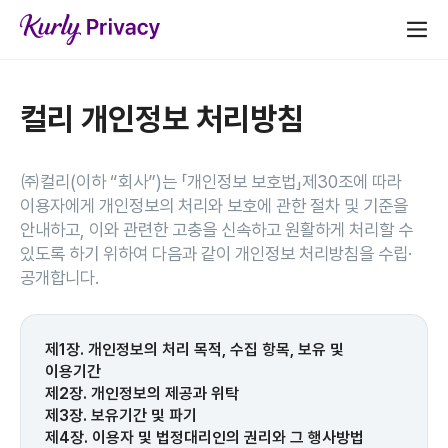
컬리 개인정보 처리방침
㈜컬리(이하 “회사”)는 「개인정보 보호법」제30조에 따라
이용자에게 개인정보의 처리와 보호에 관한 절차 및 기준을
안내하고, 이와 관련한 고충을 신속하고 원활하게 처리할 수
있도록 하기 위하여 다음과 같이 개인정보 처리방침을 수립·
공개합니다.
제1장. 개인정보의 처리 목적, 수집 항목, 보유 및
이용기간
제2장. 개인정보의 제공과 위탁
제3장. 보유기간 및 파기
제4장. 이용자 및 법정대리인의 권리와 그 행사방법