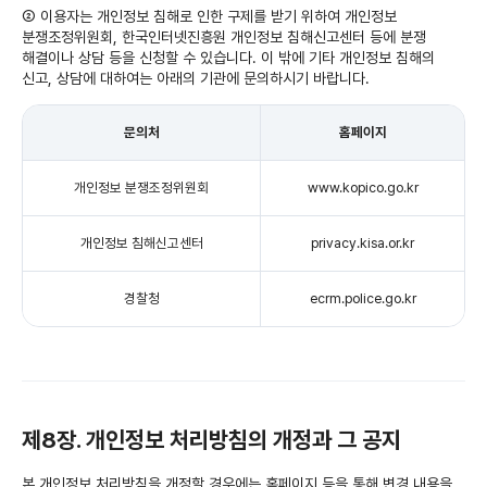
② 이용자는 개인정보 침해로 인한 구제를 받기 위하여 개인정보
분쟁조정위원회, 한국인터넷진흥원 개인정보 침해신고센터 등에 분쟁
해결이나 상담 등을 신청할 수 있습니다. 이 밖에 기타 개인정보 침해의
신고, 상담에 대하여는 아래의 기관에 문의하시기 바랍니다.
문의처
홈페이지
개인정보 분쟁조정위원회
www.kopico.go.kr
개인정보 침해신고센터
privacy.kisa.or.kr
경찰청
ecrm.police.go.kr
제8장. 개인정보 처리방침의 개정과 그 공지
본 개인정보 처리방침을 개정할 경우에는 홈페이지 등을 통해 변경 내용을