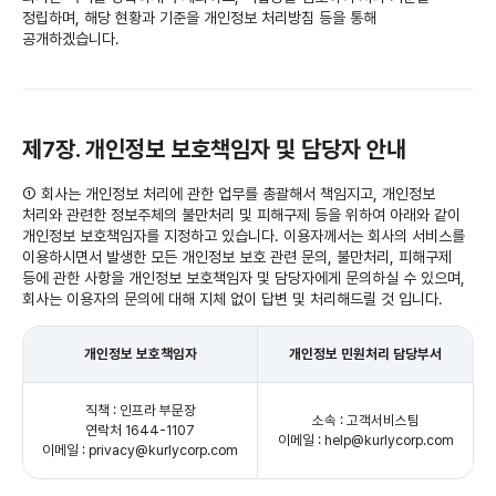
정립하며, 해당 현황과 기준을 개인정보 처리방침 등을 통해
공개하겠습니다.
제7장. 개인정보 보호책임자 및 담당자 안내
① 회사는 개인정보 처리에 관한 업무를 총괄해서 책임지고, 개인정보
처리와 관련한 정보주체의 불만처리 및 피해구제 등을 위하여 아래와 같이
개인정보 보호책임자를 지정하고 있습니다. 이용자께서는 회사의 서비스를
이용하시면서 발생한 모든 개인정보 보호 관련 문의, 불만처리, 피해구제
등에 관한 사항을 개인정보 보호책임자 및 담당자에게 문의하실 수 있으며,
회사는 이용자의 문의에 대해 지체 없이 답변 및 처리해드릴 것 입니다.
개인정보 보호책임자
개인정보 민원처리 담당부서
직책 : 인프라 부문장
소속 : 고객서비스팀
연락처 1644-1107
이메일 : help@kurlycorp.com
이메일 : privacy@kurlycorp.com