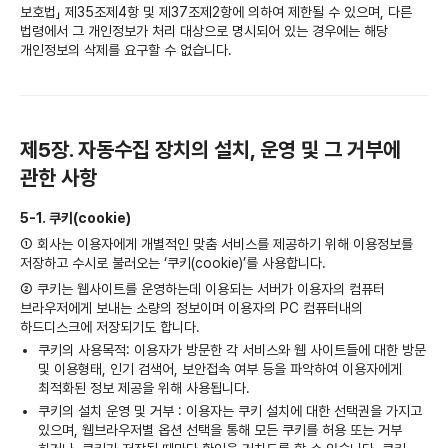
보호법」 제35조제4항 및 제37조제2항에 의하여 제한될 수 있으며, 다른
법령에서 그 개인정보가 처리 대상으로 명시되어 있는 경우에는 해당
개인정보의 삭제를 요구할 수 없습니다.
제5장. 자동수집 장치의 설치, 운영 및 그 거부에
관한 사항
5-1. 쿠키(cookie)
① 회사는 이용자에게 개별적인 맞춤 서비스를 제공하기 위해 이용정보를
저장하고 수시로 불러오는 ‘쿠키(cookie)’를 사용합니다.
② 쿠키는 웹사이트를 운영하는데 이용되는 서버가 이용자의 컴퓨터
브라우저에게 보내는 소량의 정보이며 이용자의 PC 컴퓨터내의
하드디스크에 저장되기도 합니다.
쿠키의 사용목적: 이용자가 방문한 각 서비스와 웹 사이트들에 대한 방문
및 이용형태, 인기 검색어, 보안접속 여부 등을 파악하여 이용자에게
최적화된 정보 제공을 위해 사용됩니다.
쿠키의 설치 운영 및 거부 : 이용자는 쿠키 설치에 대한 선택권을 가지고
있으며, 웹브라우저별 옵션 선택을 통해 모든 쿠키를 허용 또는 거부