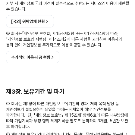
거부 시 개인정보 국외 이전이 필수적으로 수반되는 서비스의 이용이 제한될
수 있습니다.
[국외] 위탁업체 현황
⑤ 회사는「개인정보 보호법」 제15조제3항 또는 제17조제4항에 따라,
「개인정보 보호법 시행령」 제14조의2에 따른 사항을 고려하여 이용자의
동의 없이 개인정보를 추가적으로 이용·제공할 수 있습니다.
추가적인 이용·제공 현황
제3장. 보유기간 및 파기
① 회사는 제1장에 따른 개인정보 보유기간의 경과, 처리 목적 달성 등
개인정보가 불필요하게 되었을 때에는 지체없이 해당 개인정보를
파기합니다. 단, 「개인정보 보호법」 제 15조제1항제6호에 따른 내부방침에
따라 가입기록과 부정 행위 제재기록을 별도로 분리하여 3개월, 5년간 보관
후 파기합니다.
② 개인정보 보유기간이 경과하거나 처리 목적이 달성되었음에도 불구하고