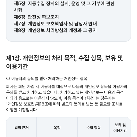
제5장. 자동수집 장치의 설치, 운영 및 그 거부에 관한
사항
제6장. 안전성 확보조치
제7장. 개인정보 보호책임자 및 담당자 안내
제8장. 개인정보 처리방침의 개정과 그 공지
제1장. 개인정보의 처리 목적, 수집 항목, 보유 및
이용기간
① 이용자의 동의를 받아 처리하는 개인정보 항목
회사는 회원 가입 시 이용자를 대상으로 다음의 개인정보 항목을 이용자의
동의를 받고 처리하고 있습니다. 처리하고 있는 개인정보는 다음의 목적
이외의 용도로는 이용되지 않으며, 이용 목적이 변경되는 경우에는
「개인정보 보호법」제18조에 따라 별도의 동의를 받는 등 필요한 조치를
이행할 예정입니다.
보유 및
법적 근거
목적
수집 항목
이용기간