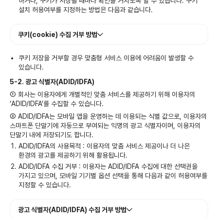
하거나, 쿠키가 저장될 때마다 확인을 거치도록 할 수 있습니다. 쿠키
설치 허용여부를 지정하는 방법은 다음과 같습니다.
쿠키(cookie) 수집 거부 방법
쿠키 저장을 거부할 경우 맞춤형 서비스 이용에 어려움이 발생할 수
있습니다.
5-2. 광고 식별자(ADID/IDFA)
① 회사는 이용자에게 개별적인 맞춤 서비스를 제공하기 위해 이용자의
‘ADID/IDFA’를 수집할 수 있습니다.
② ADID/IDFA는 모바일 앱을 운영하는 데 이용되는 식별 값으로, 이용자의
스마트폰 단말기에 자동으로 부여되는 익명의 광고 식별자이며, 이용자의
단말기 내에 저장되기도 합니다.
ADID/IDFA의 사용목적 : 이용자의 맞춤 서비스 제공이나 더 나은
환경의 광고를 제공하기 위해 활용됩니다.
ADID/IDFA 수집 거부 : 이용자는 ADID/IDFA 수집에 대한 선택권을
가지고 있으며, 모바일 기기별 옵션 선택을 통해 다음과 같이 허용여부를
지정할 수 있습니다.
광고 식별자(ADID/IDFA) 수집 거부 방법