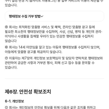
쿠키 설정 변경 시 웹사이트 자동로그인 등 일부 서비스의 이용이 제한될 수
있습니다.
행태정보 수집 거부 방법
⑤ 회사는 최적화된 맞춤형 서비스 및 혜택, 온라인 맞춤형 광고 등에
필요한 최소한의 행태정보만을 수집하며, 사상, 신념, 병력 등 개인의 권리·
이익이나 사생활을 침해할 우려가 있는 민감한 행태정보를 수집하지
않습니다
⑥ 회사는 14세 미만임을 알고 있는 아동의 행태정보를 수집하지 않으며,
아동에게 맞춤형 광고를 제공하지 않습니다.
⑦ 이용자는 제7장의 개인정보 보호책임자 및 담당자 연락처로 행태정보와
관련하여 궁금한 사항과 거부권 행사, 피해 신고 접수 등을 문의할 수
있습니다.
제6장. 안전성 확보조치
6-1. 개인정보
① 회사는 개인정보의 안전성 확보를 위해 다음과 같은 조치를 취하고