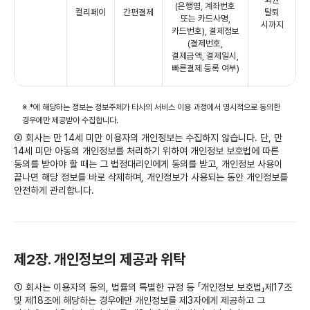
(은행명, 계좌번호
컬리페이
간편결제
탈퇴
또는 카드사명,
시까지
카드번호), 결제정보
(결제번호,
결제금액, 결제일시,
빠른결제 등록 여부)
※ *에 해당하는 정보는 정보주체가 타사의 서비스 이용 과정에서 명시적으로 동의한
경우에만 제공받아 수집합니다.
③ 회사는 만 14세 미만 이용자의 개인정보는 수집하지 않습니다. 단, 만
14세 미만 아동의 개인정보를 처리하기 위하여 개인정보 보호법에 따른
동의를 받아야 할 때는 그 법정대리인에게 동의를 받고, 개인정보 사용이
끝나면 해당 정보를 바로 삭제하며, 개인정보가 사용되는 동안 개인정보를
안전하게 관리합니다.
제2장. 개인정보의 제공과 위탁
① 회사는 이용자의 동의, 법률의 특별한 규정 등 「개인정보 보호법」제17조
및 제18조에 해당하는 경우에만 개인정보를 제3자에게 제공하고 그