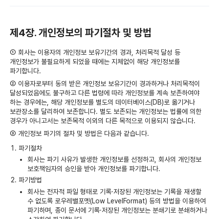
제4장. 개인정보의 파기절차 및 방법
① 회사는 이용자의 개인정보 보유기간의 경과, 처리목적 달성 등
개인정보가 불필요하게 되었을 때에는 지체없이 해당 개인정보를
파기합니다.
② 이용자로부터 동의 받은 개인정보 보유기간이 경과하거나 처리목적이
달성되었음에도 불구하고 다른 법령에 따라 개인정보를 계속 보존하여야
하는 경우에는, 해당 개인정보를 별도의 데이터베이스(DB)로 옮기거나
보관장소를 달리하여 보존합니다. 별도 보존되는 개인정보는 법률에 의한
경우가 아니고서는 보존목적 이외의 다른 목적으로 이용되지 않습니다.
③ 개인정보 파기의 절차 및 방법은 다음과 같습니다.
파기절차
회사는 파기 사유가 발생한 개인정보를 선정하고, 회사의 개인정보
보호책임자의 승인을 받아 개인정보를 파기합니다.
파기방법
회사는 전자적 파일 형태로 기록·저장된 개인정보는 기록을 재생할
수 없도록 로우레밸포멧(Low LevelFormat) 등의 방법을 이용하여
파기하며, 종이 문서에 기록·저장된 개인정보는 분쇄기로 분쇄하거나