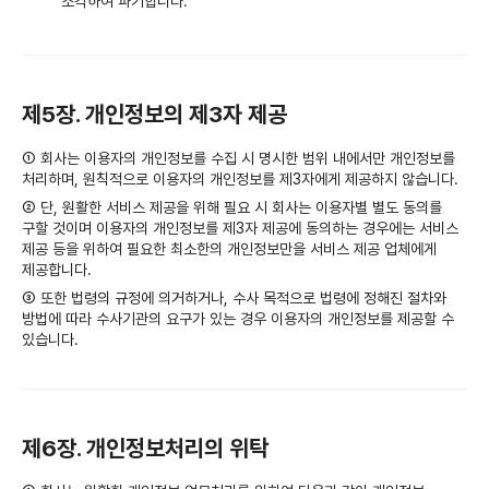
소각하여 파기합니다.
제5장. 개인정보의 제3자 제공
① 회사는 이용자의 개인정보를 수집 시 명시한 범위 내에서만 개인정보를
처리하며, 원칙적으로 이용자의 개인정보를 제3자에게 제공하지 않습니다.
② 단, 원활한 서비스 제공을 위해 필요 시 회사는 이용자별 별도 동의를
구할 것이며 이용자의 개인정보를 제3자 제공에 동의하는 경우에는 서비스
제공 등을 위하여 필요한 최소한의 개인정보만을 서비스 제공 업체에게
제공합니다.
③ 또한 법령의 규정에 의거하거나, 수사 목적으로 법령에 정해진 절차와
방법에 따라 수사기관의 요구가 있는 경우 이용자의 개인정보를 제공할 수
있습니다.
제6장. 개인정보처리의 위탁