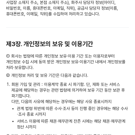
사업장 소재지 주소, 본점 소재지 주소), 화주사 담당자 정보(아이디,
비밀번호, 이름, 휴대폰번호, 이메일, 직위), 공급사 담당자 정보(이름,
휴대폰번호, 이메일, 직위)를 수집하여 처리하고 있습니다.
제3장. 개인정보의 보유 및 이용기간
① 회사는 법령에 따른 개인정보 보유·이용 기간 또는 이용자로부터
개인정보 수집 시에 동의 받은 개인정보 보유·이용기간 내에서 개인정보를
처리·보유합니다.
② 개인정보 처리 및 보유 기간은 다음과 같습니다.
회원 가입 및 관리 : 이용계약 종료 시 파기함. 단, 재화 또는 서비스
제공에 해당하는 경우는 관련 법령에 의거하여 보유 기간 동안 보관 후
파기합니다.
다만, 다음의 사유에 해당하는 경우에는 해당 사유 종료시까지
관계 법령 위반에 따른 수사·조사 등이 진행 중인 경우에는 해당 수사
·조사 종료 시까지
서비스 이용에 따른 채권·채무관계 잔존 시에는 해당 채권·채무관계
정산 시까지