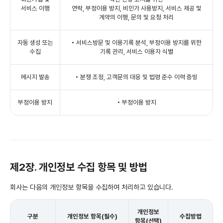
서비스 이행
연락, 부정이용 방지, 비인가 사용방지, 서비스 제공 및
계약의 이행, 문의 및 요청 처리
자동 생성 또는
• 서비스방문 및 이용기록 분석, 부정이용 방지를 위한
수집
기록 관리, 서비스 이용자 식별
메시지 발송
• 분쟁 조정, 고객문의 대응 및 법령 준수 이력 증빙
부정이용 방지
• 부정이용 방지
제2장. 개인정보 수집 항목 및 방법
회사는 다음의 개인정보 항목을 수집하여 처리하고 있습니다.
개인정보
구분
개인정보 항목(필수)
수집방법
항목(선택)