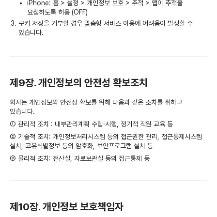
iPhone: 홈 > 설정 > 개인정보 보호 > 추적 > 앱이 추적을
요청하도록 허용 (OFF)
쿠키 저장을 거부할 경우 맞춤형 서비스 이용에 어려움이 발생할 수
있습니다.
제9장. 개인정보의 안전성 확보조치
회사는 개인정보의 안전성 확보를 위해 다음과 같은 조치를 취하고
있습니다.
① 관리적 조치 : 내부관리계획 수립·시행, 정기적 직원 교육 등
② 기술적 조치: 개인정보처리시스템 등의 접근권한 관리, 접근통제시스템
설치, 고유식별정보 등의 암호화, 보안프로그램 설치 등
③ 물리적 조치: 전산실, 자료보관실 등의 접근통제 등
제10장. 개인정보 보호책임자