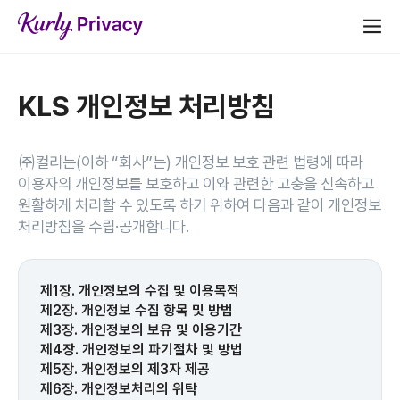
KLS 개인정보 처리방침
㈜컬리는(이하 “회사”는) 개인정보 보호 관련 법령에 따라
이용자의 개인정보를 보호하고 이와 관련한 고충을 신속하고
원활하게 처리할 수 있도록 하기 위하여 다음과 같이 개인정보
처리방침을 수립·공개합니다.
제1장. 개인정보의 수집 및 이용목적
제2장. 개인정보 수집 항목 및 방법
제3장. 개인정보의 보유 및 이용기간
제4장. 개인정보의 파기절차 및 방법
제5장. 개인정보의 제3자 제공
제6장. 개인정보처리의 위탁