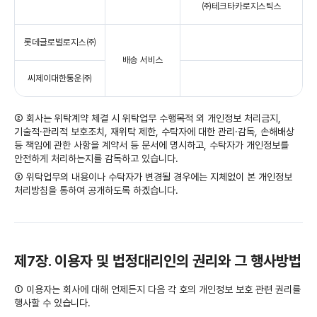
㈜테크타카로지스틱스
롯데글로벌로지스㈜
배송 서비스
씨제이대한통운㈜
② 회사는 위탁계약 체결 시 위탁업무 수행목적 외 개인정보 처리금지,
기술적·관리적 보호조치, 재위탁 제한, 수탁자에 대한 관리·감독, 손해배상
등 책임에 관한 사항을 계약서 등 문서에 명시하고, 수탁자가 개인정보를
안전하게 처리하는지를 감독하고 있습니다.
③ 위탁업무의 내용이나 수탁자가 변경될 경우에는 지체없이 본 개인정보
처리방침을 통하여 공개하도록 하겠습니다.
제7장. 이용자 및 법정대리인의 권리와 그 행사방법
① 이용자는 회사에 대해 언제든지 다음 각 호의 개인정보 보호 관련 권리를
행사할 수 있습니다.