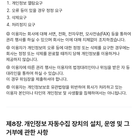
개인정보 열람요구
오류 등이 있을 경우 정정 요구
삭제요구
처리정지 요구
② 이용자는 회사에 대해 서면, 전화, 전자우편, 모사전송(FAX) 등을 통하여
권리 행사를 하실 수 있으며 회사는 이에 대해 지체없이 조치하겠습니다.
③ 이용자가 개인정보의 오류 등에 대한 정정 또는 삭제를 요구한 경우에는
회사는 정정 또는 삭제를 완료할 때까지 당해 개인정보를 이용하거나
제공하지 않습니다.
④ 이용자에 따른 권리 행사는 이용자의 법정대리인이나 위임을 받은 자 등
대리인을 통하여 하실 수 있습니다.
이 경우 위임장을 제출하셔야 합니다.
⑤ 이용자는 개인정보보호 유관법령을 위반하여 회사가 처리하고 있는
이용자 본인이나 타인의 개인정보 및 사생활을 침해하여서는 아니됩니다.
제8장. 개인정보 자동수집 장치의 설치, 운영 및 그
거부에 관한 사항