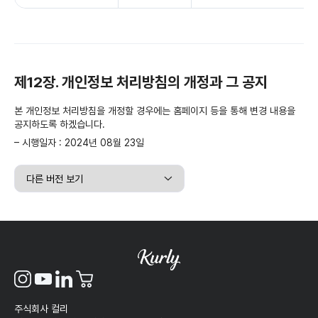
제12장. 개인정보 처리방침의 개정과 그 공지
본 개인정보 처리방침을 개정할 경우에는 홈페이지 등을 통해 변경 내용을
공지하도록 하겠습니다.
– 시행일자 : 2024년 08월 23일
주식회사 컬리