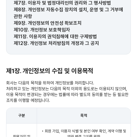
제7장. 이용자 및 법정대리인의 권리와 그 행사방법
제8장. 개인정보 자동수집 장치의 설치, 운영 및 그 거부에
관한 사항
제9장. 개인정보의 안전성 확보조치
제10장. 개인정보 보호책임자
제11장. 이용자의 권익침해에 대한 구제방법
제12장. 개인정보 처리방침의 개정과 그 공지
제1장. 개인정보의 수집 및 이용목적
회사는 다음의 목적을 위하여 개인정보를 처리합니다.
처리하고 있는 개인정보는 다음의 목적 이외의 용도로는 이용되지 않으며,
이용 목적이 변경되는 경우에는 법률에 따라 별도의 동의를 받는 등 필요한
조치를 이행할 예정입니다.
구분
목적
• 회원 가입, 이용자 식별 및 본인 여부 확인, 계약 이행 및
회원가입 및
약관 변경 고지를 위한