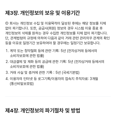
제3장. 개인정보의 보유 및 이용기간
① 회사는 개인정보 수집 및 이용목적이 달성된 후에는 해당 정보를 지체
없이 파기합니다. 또한, 공급사(회원) 정보의 경우 시스템 이용 종료 후
개인정보의 삭제를 원하는 경우 수집한 개인정보를 지체 없이 파기합니다.
단, 관계법령의 규정에 의하여 다음과 같이 거래 관련 관리의무 관계의 확인
등을 이유로 일정기간 보유하여야 할 경우에는 일정기간 보유합니다.
계약 또는 청약철회 등에 관련 기록: 5년 (전자상거래 등에서의
소비자보호에 관한 법률)
대금결제 및 재화 등의 공급에 관한 기록: 5년 (전자상거래 등에서의
소비자보호에 관한 법률)
거래 사실 및 증거에 관한 기록 : 5년 (국세기본법)
이용자의 인터넷 등 로그기록/이용자의 접속지 추적자료: 3개월
(통신비밀보호법)
제4장. 개인정보의 파기절차 및 방법