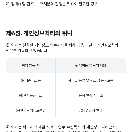
⑨ 형(刑) 및 감호, 보호처분의 집행을 위하여 필요한 경우
제6장. 개인정보처리의 위탁
① 회사는 원활한 개인정보 업무처리를 위해 다음과 같이 개인정보처리
업무를 위탁하고 있습니다.
위탁 받는 자
위탁하는 업무의 내용
㈜더존비즈온
서비스 운영 및 시스템 유지보수
㈜엘지유플러스
문자 발송 서비스
㈜한국무역정보통신
공동인증서 발급
② 회사는 위탁계약 체결 시 위탁업무 수행목적 외 개인정보 처리금지,