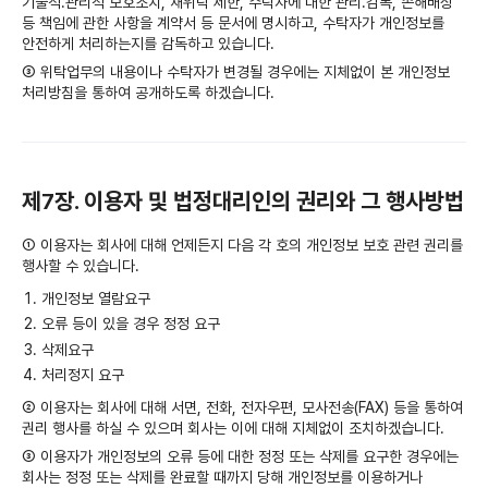
기술적․관리적 보호조치, 재위탁 제한, 수탁자에 대한 관리․감독, 손해배상
등 책임에 관한 사항을 계약서 등 문서에 명시하고, 수탁자가 개인정보를
안전하게 처리하는지를 감독하고 있습니다.
③ 위탁업무의 내용이나 수탁자가 변경될 경우에는 지체없이 본 개인정보
처리방침을 통하여 공개하도록 하겠습니다.
제7장. 이용자 및 법정대리인의 권리와 그 행사방법
① 이용자는 회사에 대해 언제든지 다음 각 호의 개인정보 보호 관련 권리를
행사할 수 있습니다.
개인정보 열람요구
오류 등이 있을 경우 정정 요구
삭제요구
처리정지 요구
② 이용자는 회사에 대해 서면, 전화, 전자우편, 모사전송(FAX) 등을 통하여
권리 행사를 하실 수 있으며 회사는 이에 대해 지체없이 조치하겠습니다.
③ 이용자가 개인정보의 오류 등에 대한 정정 또는 삭제를 요구한 경우에는
회사는 정정 또는 삭제를 완료할 때까지 당해 개인정보를 이용하거나