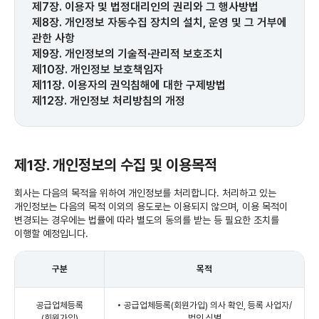
제7장. 이용자 및 법정대리인의 권리와 그 행사방법
제8장. 개인정보 자동수집 장치의 설치, 운영 및 그 거부에
관한 사항
제9장. 개인정보의 기술적∙관리적 보호조치
제10장. 개인정보 보호책임자
제11장. 이용자의 권익침해에 대한 구제방법
제12장. 개인정보 처리방침의 개정
제1장. 개인정보의 수집 및 이용목적
회사는 다음의 목적을 위하여 개인정보를 처리합니다. 처리하고 있는
개인정보는 다음의 목적 이외의 용도로는 이용되지 않으며, 이용 목적이
변경되는 경우에는 법률에 따라 별도의 동의를 받는 등 필요한 조치를
이행할 예정입니다.
구분
목적
공급업체등록
• 공급업체등록(회원가입) 의사 확인, 등록 사업자/
(회원가입)
법인 식별