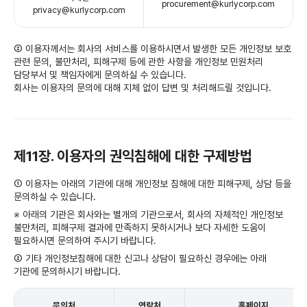
procurement@kurlycorp.com
privacy@kurlycorp.com
② 이용자께서는 회사의 서비스를 이용하시면서 발생한 모든 개인정보 보호
관련 문의, 불만처리, 피해구제 등에 관한 사항을 개인정보 민원처리
담당부서 및 책임자에게 문의하실 수 있습니다.
회사는 이용자의 문의에 대해 지체 없이 답변 및 처리해드릴 것입니다.
제11장. 이용자의 권익침해에 대한 구제방법
① 이용자는 아래의 기관에 대해 개인정보 침해에 대한 피해구제, 상담 등을
문의하실 수 있습니다.
※ 아래의 기관은 회사와는 별개의 기관으로서, 회사의 자체적인 개인정보
불만처리, 피해구제 결과에 만족하지 못하시거나 보다 자세한 도움이
필요하시면 문의하여 주시기 바랍니다.
② 기타 개인정보침해에 대한 신고나 상담이 필요하신 경우에는 아래
기관에 문의하시기 바랍니다.
문의처
연락처
홈페이지