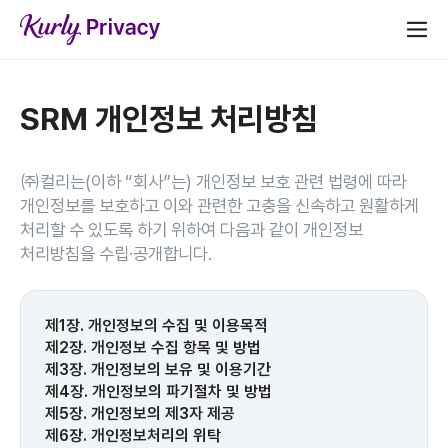
SRM 개인정보 처리방침
㈜컬리는(이하 “회사”는) 개인정보 보호 관련 법령에 따라
개인정보를 보호하고 이와 관련한 고충을 신속하고 원활하게
처리할 수 있도록 하기 위하여 다음과 같이 개인정보
처리방침을 수립·공개합니다.
제1장. 개인정보의 수집 및 이용목적
제2장. 개인정보 수집 항목 및 방법
제3장. 개인정보의 보유 및 이용기간
제4장. 개인정보의 파기절차 및 방법
제5장. 개인정보의 제3자 제공
제6장. 개인정보처리의 위탁