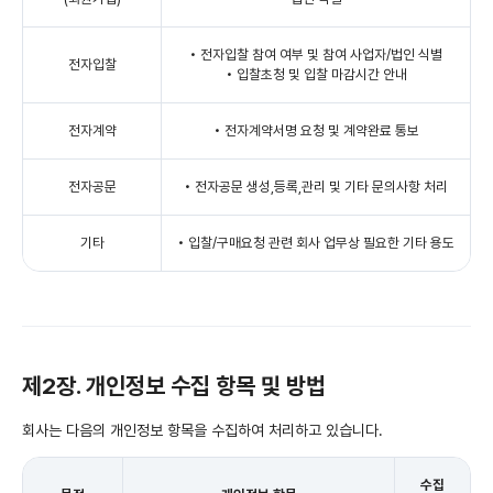
• 전자입찰 참여 여부 및 참여 사업자/법인 식별
전자입찰
• 입찰초청 및 입찰 마감시간 안내
전자계약
• 전자계약서명 요청 및 계약완료 통보
전자공문
• 전자공문 생성,등록,관리 및 기타 문의사항 처리
기타
• 입찰/구매요청 관련 회사 업무상 필요한 기타 용도
제2장. 개인정보 수집 항목 및 방법
회사는 다음의 개인정보 항목을 수집하여 처리하고 있습니다.
수집