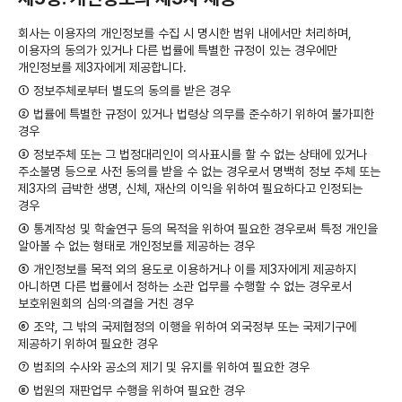
회사는 이용자의 개인정보를 수집 시 명시한 범위 내에서만 처리하며,
이용자의 동의가 있거나 다른 법률에 특별한 규정이 있는 경우에만
개인정보를 제3자에게 제공합니다.
① 정보주체로부터 별도의 동의를 받은 경우
② 법률에 특별한 규정이 있거나 법령상 의무를 준수하기 위하여 불가피한
경우
③ 정보주체 또는 그 법정대리인이 의사표시를 할 수 없는 상태에 있거나
주소불명 등으로 사전 동의를 받을 수 없는 경우로서 명백히 정보 주체 또는
제3자의 급박한 생명, 신체, 재산의 이익을 위하여 필요하다고 인정되는
경우
④ 통계작성 및 학술연구 등의 목적을 위하여 필요한 경우로써 특정 개인을
알아볼 수 없는 형태로 개인정보를 제공하는 경우
⑤ 개인정보를 목적 외의 용도로 이용하거나 이를 제3자에게 제공하지
아니하면 다른 법률에서 정하는 소관 업무를 수행할 수 없는 경우로서
보호위원회의 심의·의결을 거친 경우
⑥ 조약, 그 밖의 국제협정의 이행을 위하여 외국정부 또는 국제기구에
제공하기 위하여 필요한 경우
⑦ 범죄의 수사와 공소의 제기 및 유지를 위하여 필요한 경우
⑧ 법원의 재판업무 수행을 위하여 필요한 경우