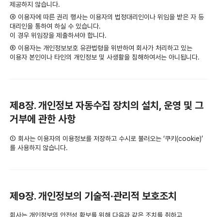
제공하지 않습니다.
④ 이용자에 따른 권리 행사는 이용자의 법정대리인이나 위임을 받은 자 등
대리인을 통하여 하실 수 있습니다.
이 경우 위임장을 제출하셔야 합니다.
⑤ 이용자는 개인정보보호 유관법령을 위반하여 회사가 처리하고 있는
이용자 본인이나 타인의 개인정보 및 사생활을 침해하여서는 아니됩니다.
제8장. 개인정보 자동수집 장치의 설치, 운영 및 그
거부에 관한 사항
① 회사는 이용자의 이용정보를 저장하고 수시로 불러오는 ‘쿠키(cookie)’
를 사용하지 않습니다.
제9장. 개인정보의 기술적∙관리적 보호조치
회사는 개인정보의 안전성 확보를 위해 다음과 같은 조치를 취하고