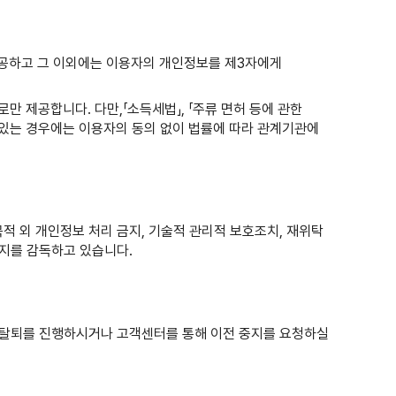
 제공하고 그 이외에는 이용자의 개인정보를 제3자에게
만 제공합니다. 다만,「소득세법」, 「주류 면허 등에 관한
이 있는 경우에는 이용자의 동의 없이 법률에 따라 관계기관에
적 외 개인정보 처리 금지, 기술적 관리적 보호조치, 재위탁
는지를 감독하고 있습니다.
원탈퇴를 진행하시거나 고객센터를 통해 이전 중지를 요청하실