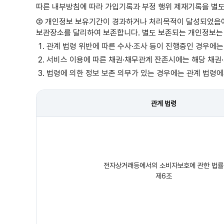
따른 내부방침에 따라 가입기록과 부정 행위 제재기록을 별도로
② 개인정보 보유기간이 경과하거나 처리목적이 달성되었음에
보관장소를 달리하여 보존합니다. 별도 보존되는 개인정보는 
관계 법령 위반에 따른 수사·조사 등이 진행중인 경우에는
서비스 이용에 따른 채권·채무관계 잔존시에는 해당 채권
법령에 의한 정보 보존 의무가 있는 경우에는 관계 법령에
관계 법령
전자상거래등에서의 소비자보호에 관한 법률
제6조