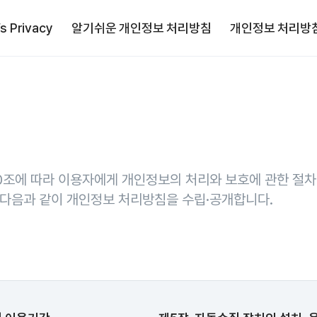
’s Privacy
알기쉬운 개인정보 처리방침
개인정보 처리방
0조에 따라 이용자에게 개인정보의 처리와 보호에 관한 절차
 다음과 같이 개인정보 처리방침을 수립·공개합니다.