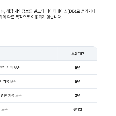
는, 해당 개인정보를 별도의 데이터베이스(DB)로 옮기거나
외의 다른 목적으로 이용되지 않습니다.
보유기간
관한 기록 보존
5년
한 기록 보존
5년
 관한 기록 보존
3년
 보존
6개월