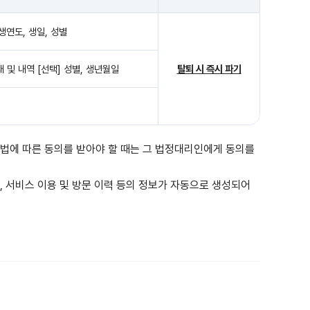
생연도, 생일, 성별
 및 내역 [선택] 성별, 생년월일
탈퇴 시 즉시 파기
호법에 따른 동의를 받아야 할 때는 그 법정대리인에게 동의를
DFA), 서비스 이용 및 방문 이력 등의 정보가 자동으로 생성되어