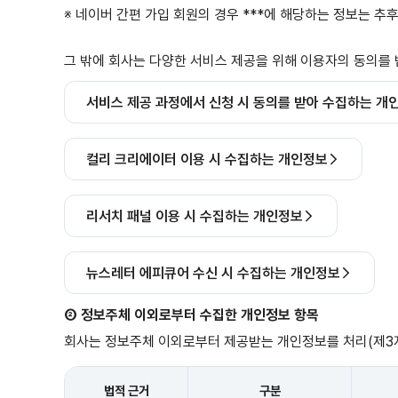
※ 네이버 간편 가입 회원의 경우 ***에 해당하는 정보는 추
그 밖에 회사는 다양한 서비스 제공을 위해 이용자의 동의를
서비스 제공 과정에서 신청 시 동의를 받아 수집하는 개
컬리 크리에이터 이용 시 수집하는 개인정보
리서치 패널 이용 시 수집하는 개인정보
뉴스레터 에피큐어 수신 시 수집하는 개인정보
② 정보주체 이외로부터 수집한 개인정보 항목
회사는 정보주체 이외로부터 제공받는 개인정보를 처리(제3자 
법적 근거
구분