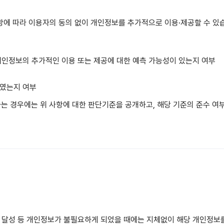
제4항에 따라 이용자의 동의 없이 개인정보를 추가적으로 이용·제공할 수 있
개인정보의 추가적인 이용 또는 제공에 대한 예측 가능성이 있는지 여부
하였는지 여부
는 경우에는 위 사항에 대한 판단기준을 공개하고, 해당 기준의 준수 여
달성 등 개인정보가 불필요하게 되었을 때에는 지체없이 해당 개인정보를 파