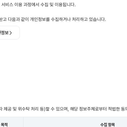
후 서비스 이용 과정에서 수집 및 이용됩니다.
 받고 다음과 같이 개인정보를 수집하거나 처리하고 있습니다.
인정보
제공 및 위수탁 처리 등)할 수 있으며, 해당 정보주체로부터 적법한 동
목적
수집 항목