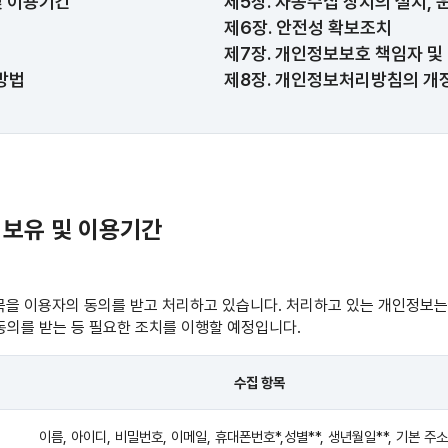
및 이용기간
제5장. 자동수집 장치의 설치, 
제6장. 안전성 확보조치
제7장. 개인정보보호 책임자 및
방법
제8장. 개인정보처리방침의 개정
, 보유 및 이용기간
목을 이용자의 동의를 받고 처리하고 있습니다. 처리하고 있는 개인정보는
동의를 받는 등 필요한 조치를 이행할 예정입니다.
수집 항목
이름, 아이디, 비밀번호, 이메일, 휴대폰번호*,성별**, 생년월일**, 기본 주소