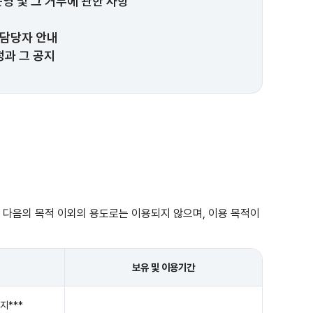
운영 및 그 거부에 관한 사항
 담당자 안내
과 그 공지
 다음의 목적 이외의 용도로는 이용되지 않으며, 이용 목적이
보유 및 이용기간
지***