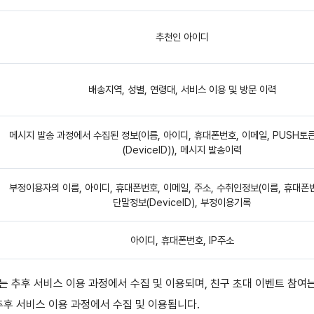
추천인 아이디
배송지역, 성별, 연령대, 서비스 이용 및 방문 이력
메시지 발송 과정에서 수집된 정보(이름, 아이디, 휴대폰번호, 이메일, PUSH토
(DeviceID)), 메시지 발송이력
부정이용자의 이름, 아이디, 휴대폰번호, 이메일, 주소, 수취인정보(이름, 휴대폰번
단말정보(DeviceID), 부정이용기록
아이디, 휴대폰번호, IP주소
는 정보는 추후 서비스 이용 과정에서 수집 및 이용되며, 친구 초대 이벤트 참여
 추후 서비스 이용 과정에서 수집 및 이용됩니다.