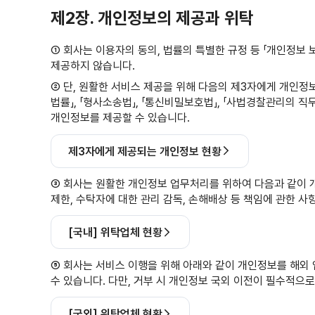
제2장. 개인정보의 제공과 위탁
① 회사는 이용자의 동의, 법률의 특별한 규정 등 「개인정보
제공하지 않습니다.
② 단, 원활한 서비스 제공을 위해 다음의 제3자에게 개인정보
법률」, 「형사소송법」, 「통신비밀보호법」, 「사법경찰관리의
개인정보를 제공할 수 있습니다.
제3자에게 제공되는 개인정보 현황
③ 회사는 원활한 개인정보 업무처리를 위하여 다음과 같이 개
제한, 수탁자에 대한 관리 감독, 손해배상 등 책임에 관한 
[국내] 위탁업체 현황
⑤ 회사는 서비스 이행을 위해 아래와 같이 개인정보를 해외
수 있습니다.
다만, 거부 시 개인정보 국외 이전이 필수적으로
[국외] 위탁업체 현황