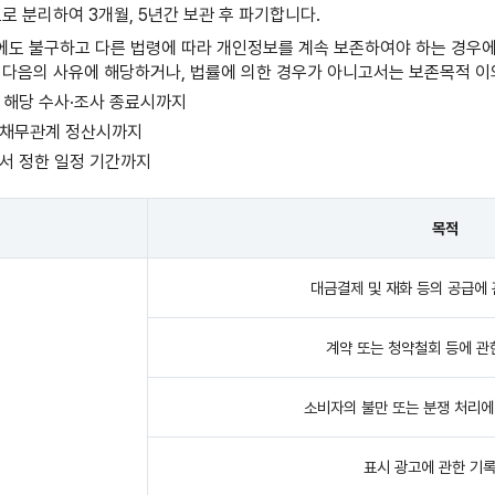
 분리하여 3개월, 5년간 보관 후 파기합니다.
도 불구하고 다른 법령에 따라 개인정보를 계속 보존하여야 하는 경우에
다음의 사유에 해당하거나, 법률에 의한 경우가 아니고서는 보존목적 이
 해당 수사·조사 종료시까지
·채무관계 정산시까지
서 정한 일정 기간까지
목적
대금결제 및 재화 등의 공급에 
계약 또는 청약철회 등에 관
소비자의 불만 또는 분쟁 처리에
표시 광고에 관한 기록