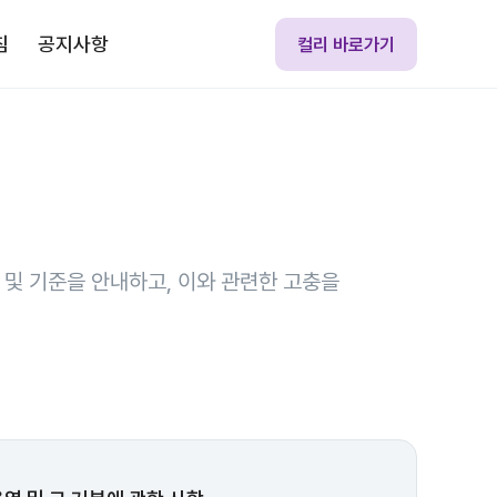
침
공지사항
컬리 바로가기
 및 기준을 안내하고,
이와 관련한 고충을