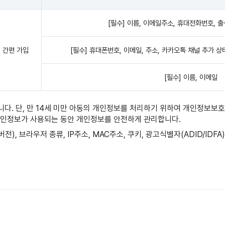
[필수] 이름, 이메일주소, 휴대전화번호, 출
S 간편 가입
[필수] 휴대폰번호, 이메일, 주소, 카카오톡 채널 추가 상태
[필수] 이름, 이메일
니다. 단, 만 14세 미만 아동의 개인정보를 처리하기 위하여 개인정보보
 개인정보가 사용되는 동안 개인정보를 안전하게 관리합니다.
앱버전), 브라우저 종류, IP주소, MAC주소, 쿠키, 광고식별자(ADID/I