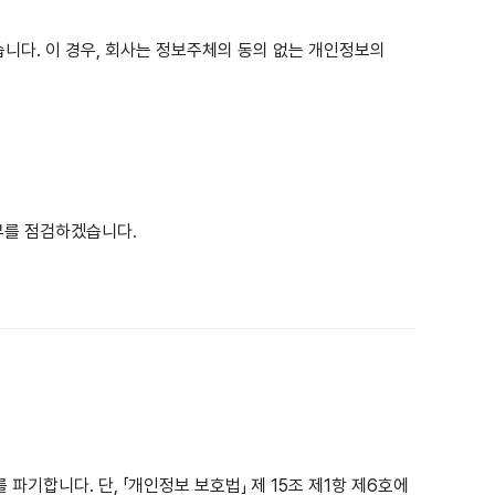
습니다. 이 경우, 회사는 정보주체의 동의 없는 개인정보의
부를 점검하겠습니다.
기합니다. 단, 「개인정보 보호법」 제 15조 제1항 제6호에