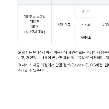
네이버
개인정보 보호법
제19조
회원 가입
카카오
SN
제1호
(정보주체 동의)
APPLE
③ 회사는 만 14세 미만 이용자의 개인정보는 수집하지 않습
받고, 개인정보 사용이 끝나면 해당 정보를 바로 삭제하며,
④ 서비스 제공 과정에서 단말 정보(Device ID, OS버전, 
수집될 수 있습니다.