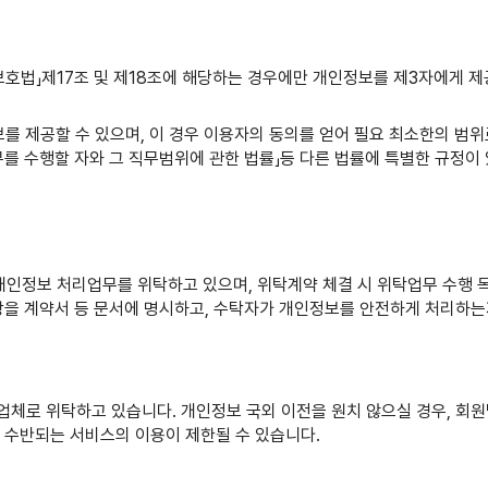
 보호법」제17조 및 제18조에 해당하는 경우에만 개인정보를 제3자에게
를 제공할 수 있으며, 이 경우 이용자의 동의를 얻어 필요 최소한의 범위로
 직무를 수행할 자와 그 직무범위에 관한 법률」등 다른 법률에 특별한 규정
인정보 처리업무를 위탁하고 있으며, 위탁계약 체결 시 위탁업무 수행 목
사항을 계약서 등 문서에 명시하고, 수탁자가 개인정보를 안전하게 처리하
 업체로 위탁하고 있습니다.
개인정보 국외 이전을 원치 않으실 경우, 회
 수반되는 서비스의 이용이 제한될 수 있습니다.