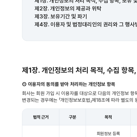
제1장. 개인정보의 처리 목적, 수집 항목, 보유 
제2장. 개인정보의 제공과 위탁
제3장. 보유기간 및 파기
제4장. 이용자 및 법정대리인의 권리와 그 행사
제1장. 개인정보의 처리 목적, 수집 항목
① 이용자의 동의를 받아 처리하는 개인정보 항목
회사는 회원 가입 시 이용자를 대상으로 다음의 개인정보 항
변경되는 경우에는 「개인정보보호법」제18조에 따라 별도의 
법적 근거
구분
목적
회원정보 등록