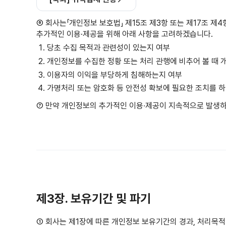
⑥ 회사는「개인정보 보호법」 제15조 제3항 또는 제17조 
추가적인 이용·제공을 위해 아래 사항을 고려하겠습니다.
당초 수집 목적과 관련성이 있는지 여부
개인정보를 수집한 정황 또는 처리 관행에 비추어 볼 때 
이용자의 이익을 부당하게 침해하는지 여부
가명처리 또는 암호화 등 안전성 확보에 필요한 조치를 
⑦ 만약 개인정보의 추가적인 이용∙제공이 지속적으로 발생하
제3장. 보유기간 및 파기
① 회사는 제1장에 따른 개인정보 보유기간의 경과, 처리목적 