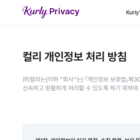
Kurly
컬리 개인정보 처리 방침
㈜컬리는(이하 “회사”는) 「개인정보 보호법」제3
신속하고 원활하게 처리할 수 있도록 하기 위하여