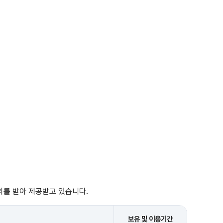
의를 받아 제공받고 있습니다.
보유 및 이용기간